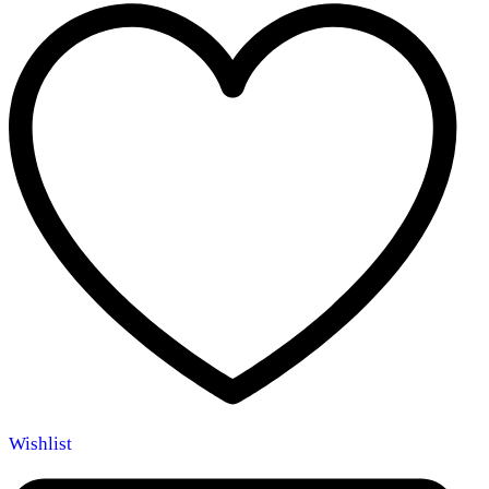
Wishlist