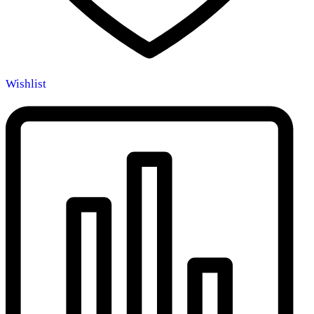
Wishlist