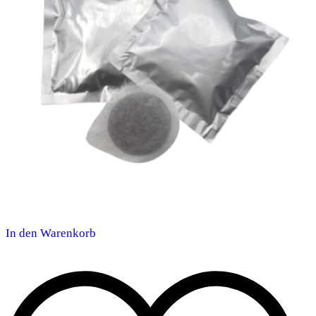
In den Warenkorb