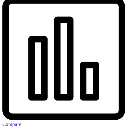
Compare