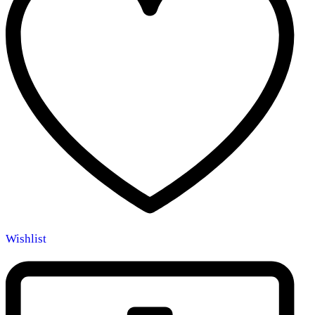
Wishlist