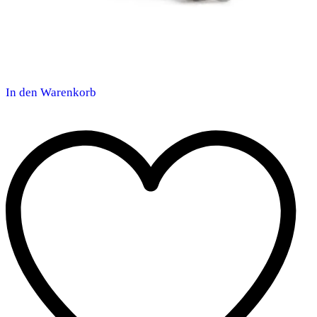
In den Warenkorb