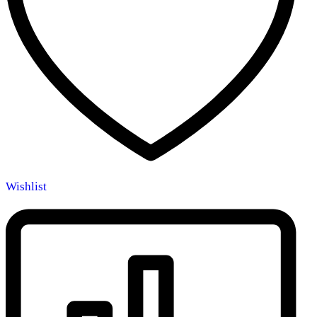
Wishlist