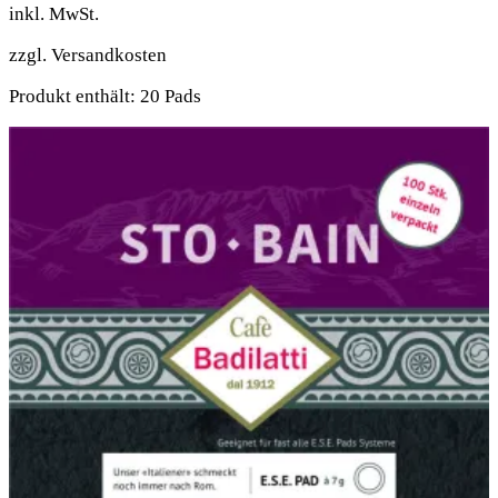
inkl. MwSt.
zzgl.
Versandkosten
Produkt enthält: 20
Pads