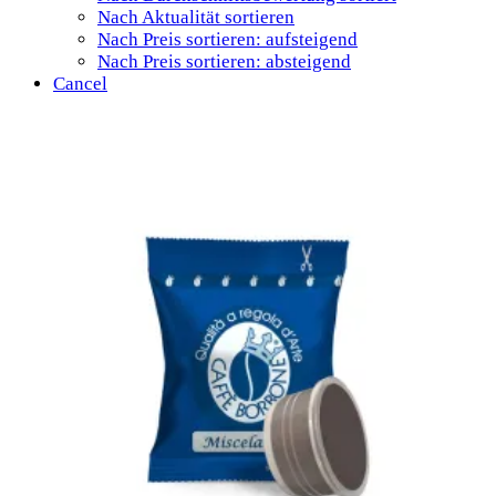
Nach Aktualität sortieren
Nach Preis sortieren: aufsteigend
Nach Preis sortieren: absteigend
Cancel