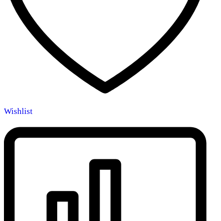
Wishlist