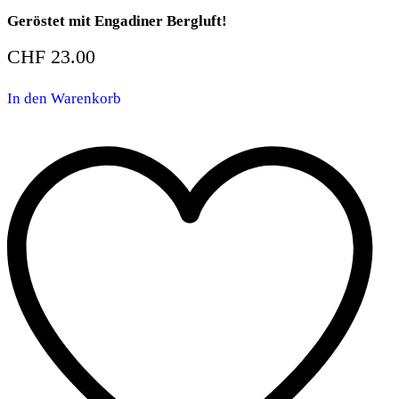
Geröstet mit Engadiner Bergluft!
CHF
23.00
In den Warenkorb