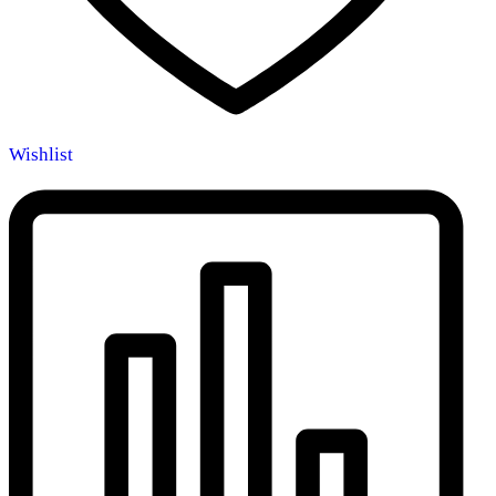
Wishlist