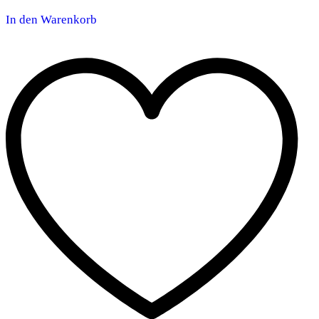
In den Warenkorb