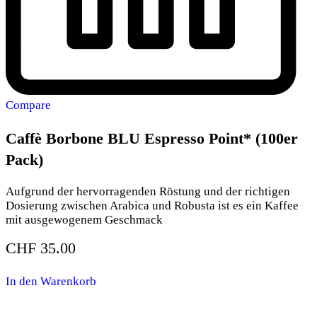
Compare
Caffè Borbone BLU Espresso Point* (100er
Pack)
Aufgrund der hervorragenden Röstung und der richtigen
Dosierung zwischen Arabica und Robusta ist es ein Kaffee
mit ausgewogenem Geschmack
CHF
35.00
In den Warenkorb