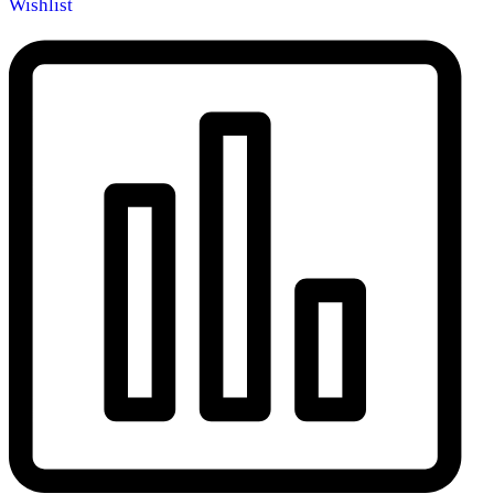
Wishlist