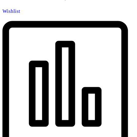
Wishlist