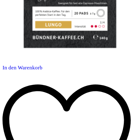
In den Warenkorb