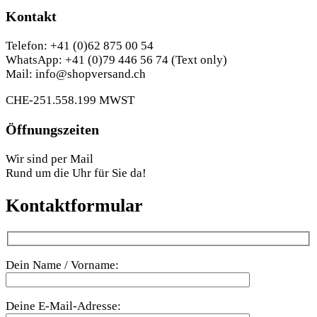
Kontakt
Telefon: +41 (0)62 875 00 54
WhatsApp: +41 (0)79 446 56 74 (Text only)
Mail: info@shopversand.ch
CHE-251.558.199 MWST
Öffnungszeiten
Wir sind per Mail
Rund um die Uhr für Sie da!
Kontaktformular
Dein Name / Vorname:
Deine E-Mail-Adresse: