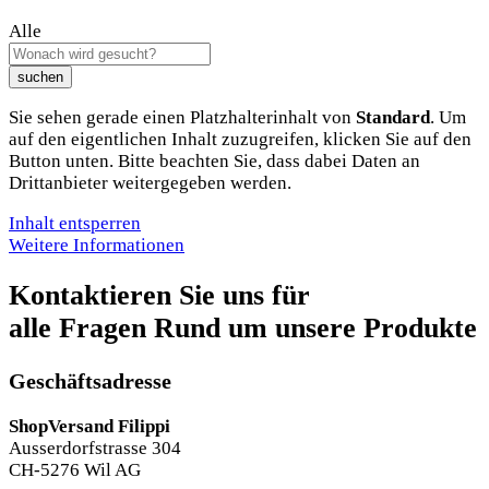
Alle
suchen
Sie sehen gerade einen Platzhalterinhalt von
Standard
. Um
auf den eigentlichen Inhalt zuzugreifen, klicken Sie auf den
Button unten. Bitte beachten Sie, dass dabei Daten an
Drittanbieter weitergegeben werden.
Inhalt entsperren
Weitere Informationen
Kontaktieren Sie uns für
alle Fragen Rund um unsere Produkte
Geschäftsadresse
ShopVersand Filippi
Ausserdorfstrasse 304
CH-5276 Wil AG