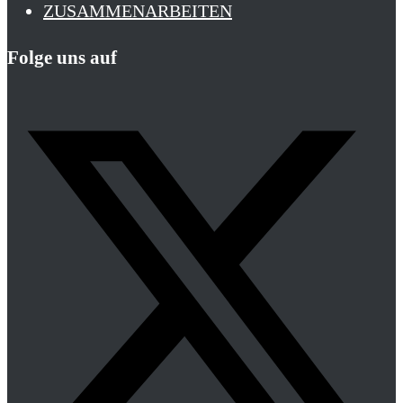
ZUSAMMENARBEITEN
Folge uns auf