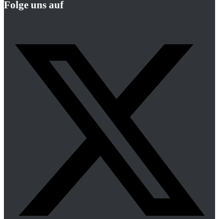
Folge uns auf