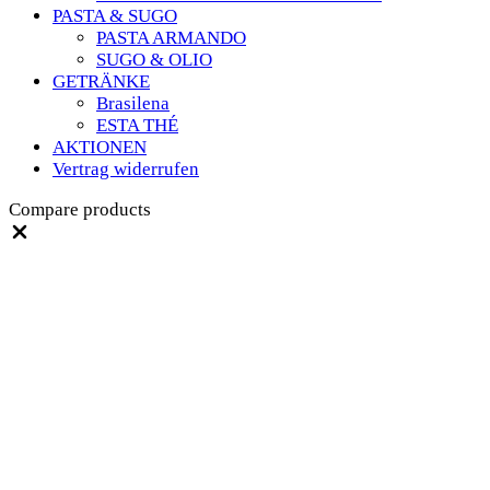
PASTA & SUGO
PASTA ARMANDO
SUGO & OLIO
GETRÄNKE
Brasilena
ESTA THÉ
AKTIONEN
Vertrag widerrufen
Compare products
Close