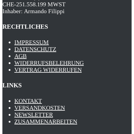
CHE-251.558.199 MWST
Inhaber: Armando Filippi
RECHTLICHES
IMPRESSUM
DATENSCHUTZ
AGB
WIDERRUFSBELEHRUNG
VERTRAG WIDERRUFEN
LINKS
KONTAKT
VERSANDKOSTEN
NEWSLETTER
ZUSAMMENARBEITEN