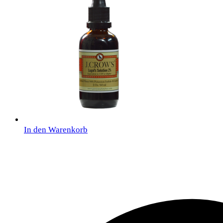
In den Warenkorb