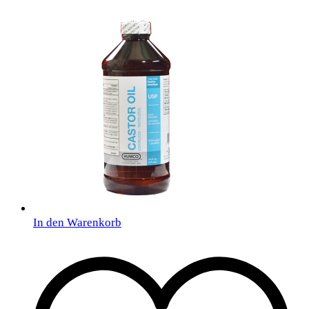
In den Warenkorb