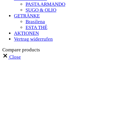
PASTA ARMANDO
SUGO & OLIO
GETRÄNKE
Brasilena
ESTA THÉ
AKTIONEN
Vertrag widerrufen
Compare products
Close