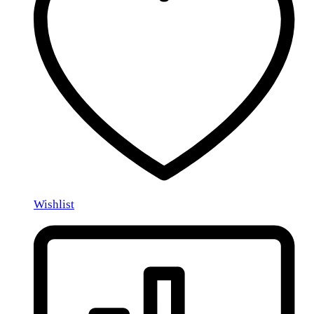
Wishlist