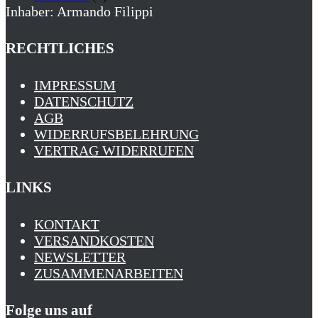
Inhaber: Armando Filippi
RECHTLICHES
IMPRESSUM
DATENSCHUTZ
AGB
WIDERRUFSBELEHRUNG
VERTRAG WIDERRUFEN
LINKS
KONTAKT
VERSANDKOSTEN
NEWSLETTER
ZUSAMMENARBEITEN
Folge uns auf