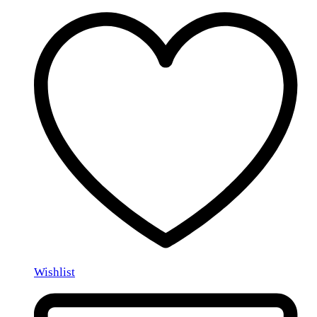
Wishlist