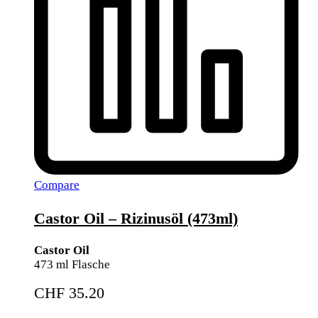
Compare
Castor Oil – Rizinusöl (473ml)
Castor Oil
473 ml Flasche
CHF
35.20