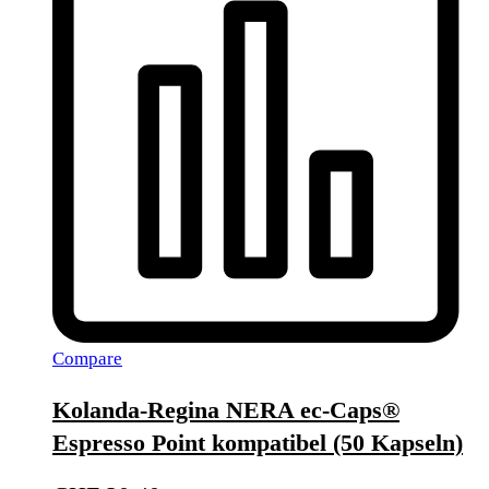
Compare
Kolanda-Regina NERA ec-Caps®
Espresso Point kompatibel (50 Kapseln)