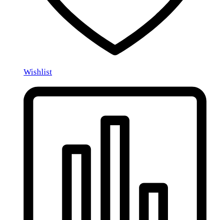
Wishlist