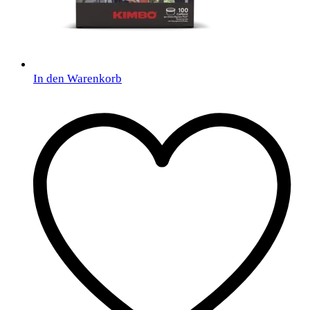
In den Warenkorb