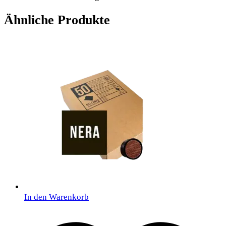
Ähnliche Produkte
In den Warenkorb