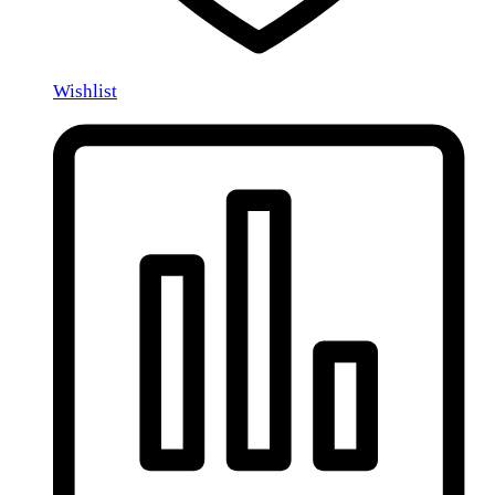
Wishlist