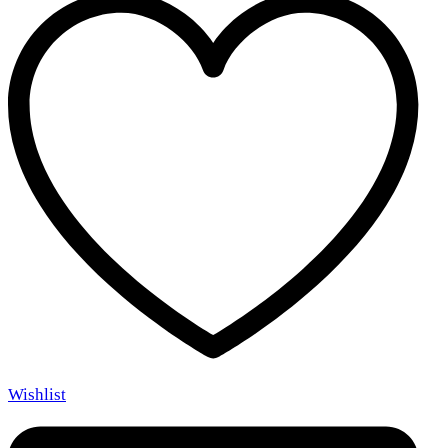
Wishlist