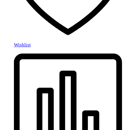
Wishlist