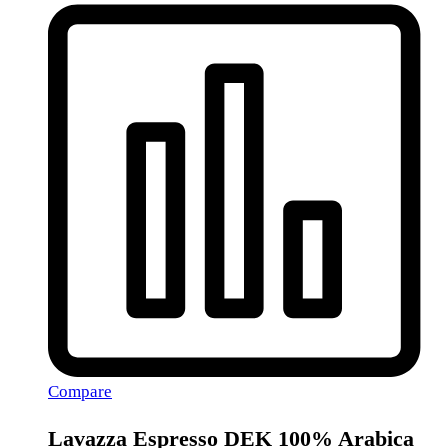
Compare
Lavazza Espresso DEK 100% Arabica