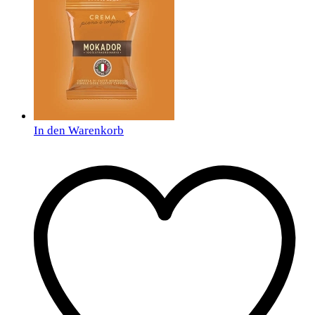
In den Warenkorb