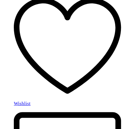
Wishlist