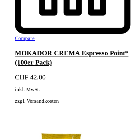
Compare
MOKADOR CREMA Espresso Point*
(100er Pack)
CHF
42.00
inkl. MwSt.
zzgl.
Versandkosten