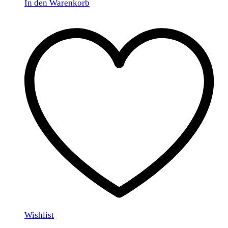
In den Warenkorb
Wishlist