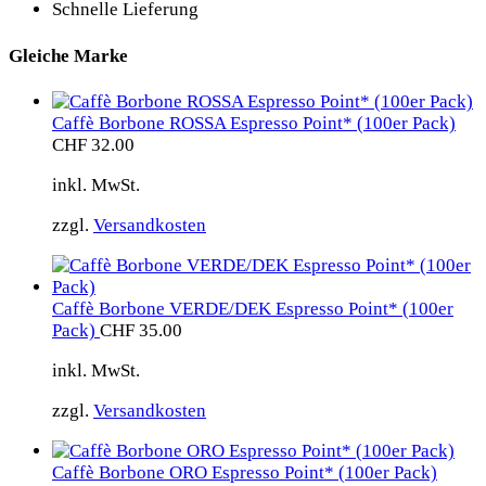
Schnelle Lieferung
Gleiche Marke
Caffè Borbone ROSSA Espresso Point* (100er Pack)
CHF
32.00
inkl. MwSt.
zzgl.
Versandkosten
Caffè Borbone VERDE/DEK Espresso Point* (100er
Pack)
CHF
35.00
inkl. MwSt.
zzgl.
Versandkosten
Caffè Borbone ORO Espresso Point* (100er Pack)