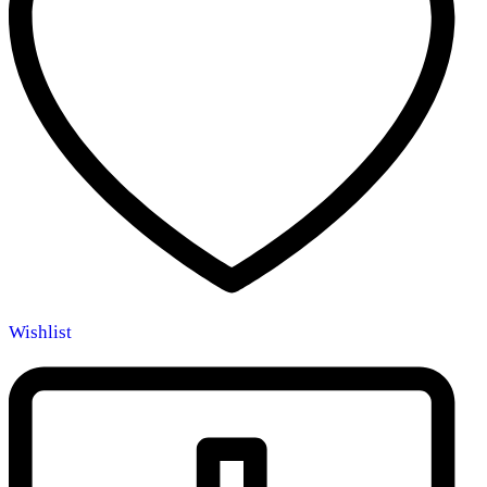
Wishlist