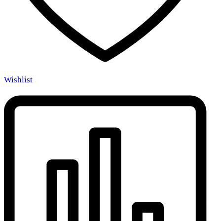
Wishlist