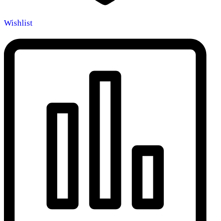
Wishlist