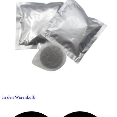
In den Warenkorb