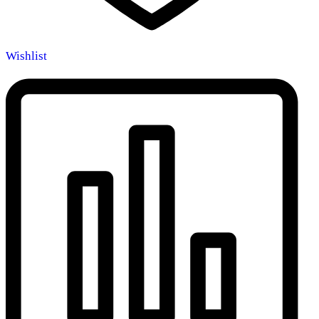
Wishlist