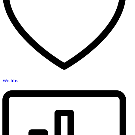
Wishlist