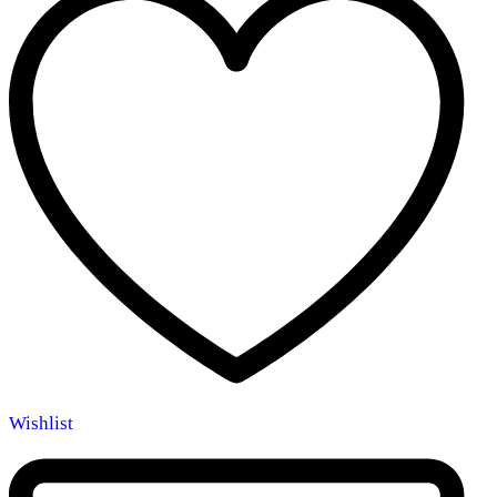
Wishlist