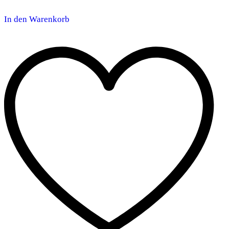
In den Warenkorb