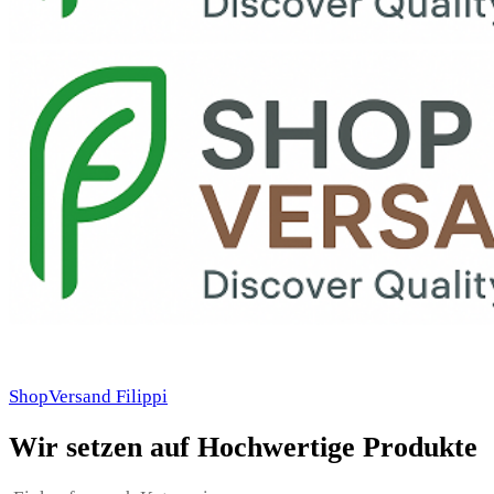
ShopVersand Filippi
Wir setzen auf Hochwertige Produkte