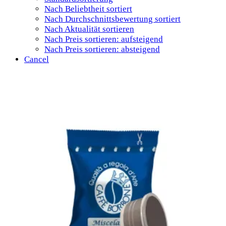
Nach Beliebtheit sortiert
Nach Durchschnittsbewertung sortiert
Nach Aktualität sortieren
Nach Preis sortieren: aufsteigend
Nach Preis sortieren: absteigend
Cancel