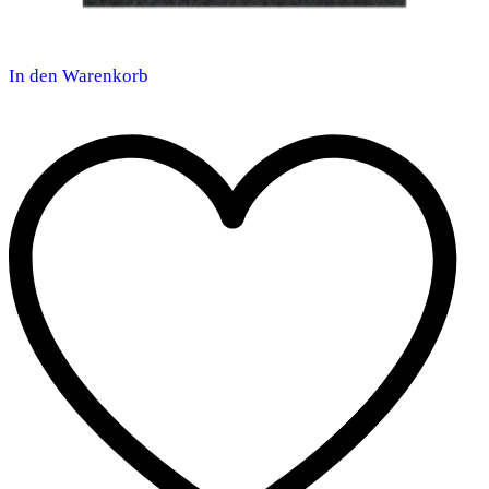
In den Warenkorb