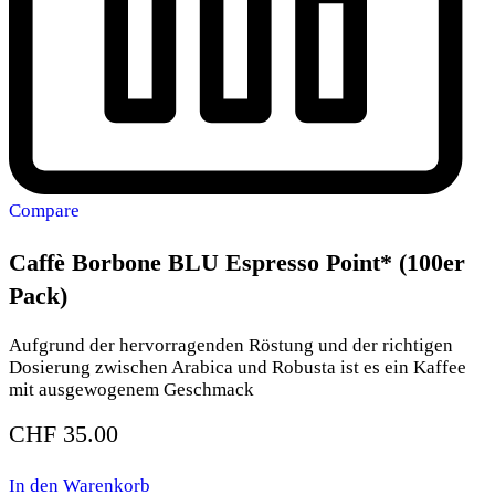
Compare
Caffè Borbone BLU Espresso Point* (100er
Pack)
Aufgrund der hervorragenden Röstung und der richtigen
Dosierung zwischen Arabica und Robusta ist es ein Kaffee
mit ausgewogenem Geschmack
CHF
35.00
In den Warenkorb