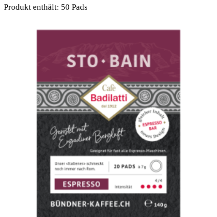
Produkt enthält: 50
Pads