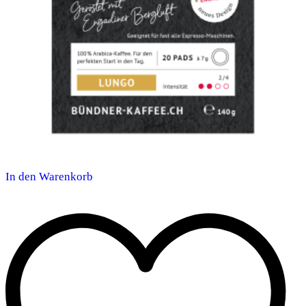
In den Warenkorb