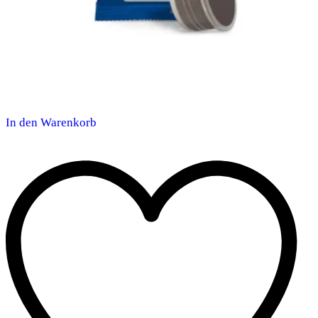
In den Warenkorb