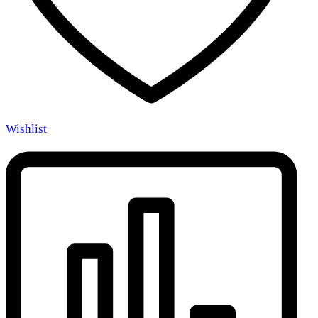
Wishlist