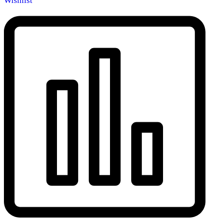
Wishlist