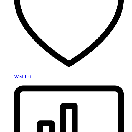
Wishlist