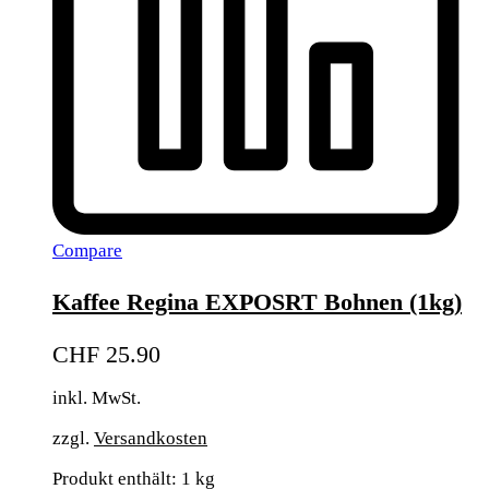
Compare
Kaffee Regina EXPOSRT Bohnen (1kg)
CHF
25.90
inkl. MwSt.
zzgl.
Versandkosten
Produkt enthält: 1
kg