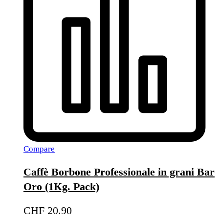
Compare
Caffè Borbone Professionale in grani Bar
Oro (1Kg. Pack)
CHF
20.90