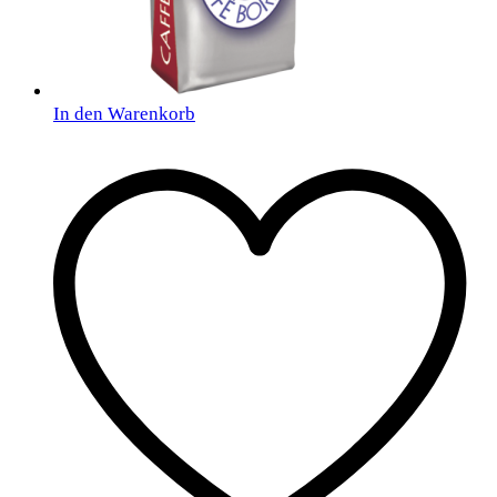
In den Warenkorb