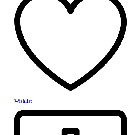
Wishlist