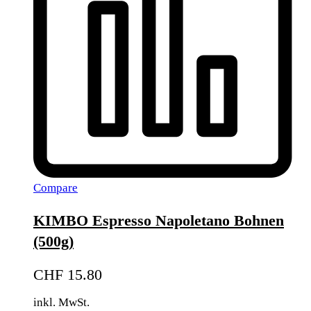
Compare
KIMBO Espresso Napoletano Bohnen
(500g)
CHF
15.80
inkl. MwSt.