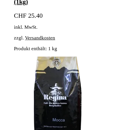
(1kg)
CHF
25.40
inkl. MwSt.
zzgl.
Versandkosten
Produkt enthält: 1
kg