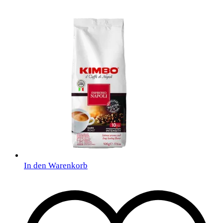
In den Warenkorb