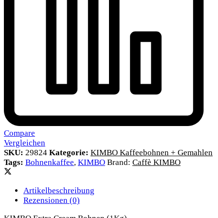
Compare
Vergleichen
SKU:
29824
Kategorie:
KIMBO Kaffeebohnen + Gemahlen
Tags:
Bohnenkaffee
,
KIMBO
Brand:
Caffè KIMBO
Artikelbeschreibung
Rezensionen (0)