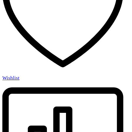
Wishlist