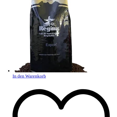
In den Warenkorb