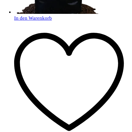
In den Warenkorb