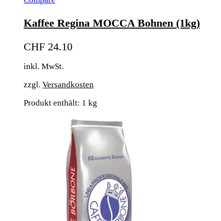
Kaffee Regina MOCCA Bohnen (1kg)
CHF
24.10
inkl. MwSt.
zzgl.
Versandkosten
Produkt enthält: 1
kg