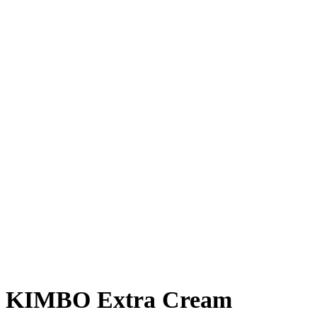
KIMBO Extra Cream