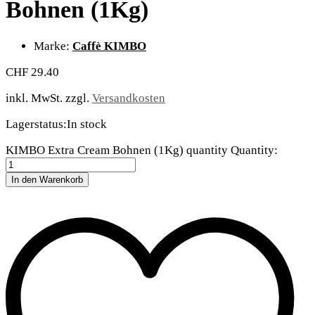
Bohnen (1Kg)
Marke:
Caffè KIMBO
CHF
29.40
inkl. MwSt.
zzgl.
Versandkosten
Lagerstatus:
In stock
KIMBO Extra Cream Bohnen (1Kg) quantity
Quantity:
In den Warenkorb