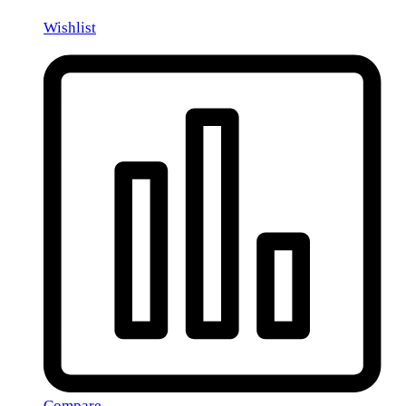
Wishlist
Compare