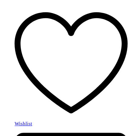
Wishlist