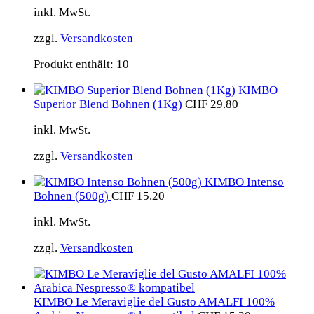
inkl. MwSt.
zzgl.
Versandkosten
Produkt enthält: 10
KIMBO
Superior Blend Bohnen (1Kg)
CHF
29.80
inkl. MwSt.
zzgl.
Versandkosten
KIMBO Intenso
Bohnen (500g)
CHF
15.20
inkl. MwSt.
zzgl.
Versandkosten
KIMBO Le Meraviglie del Gusto AMALFI 100%