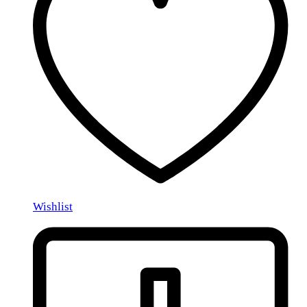
Wishlist