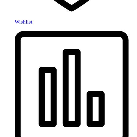
Wishlist