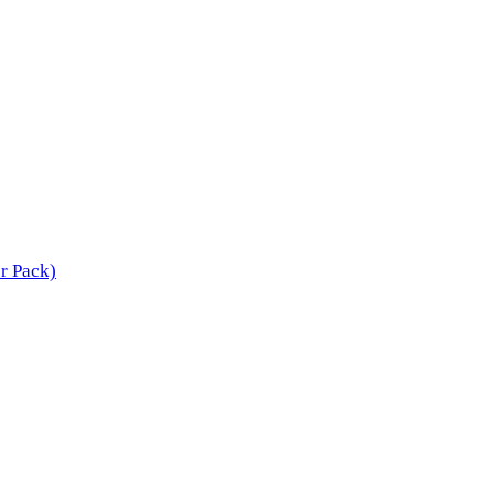
er Pack)