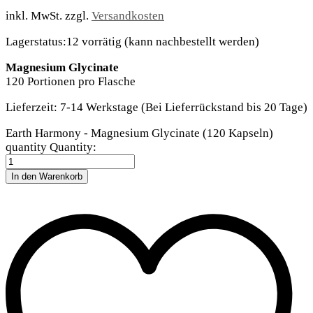
inkl. MwSt.
zzgl.
Versandkosten
Lagerstatus:
12 vorrätig (kann nachbestellt werden)
Magnesium Glycinate
120 Portionen pro Flasche
Lieferzeit:
7-14 Werkstage (Bei Lieferrückstand bis 20 Tage)
Earth Harmony - Magnesium Glycinate (120 Kapseln)
quantity
Quantity:
In den Warenkorb