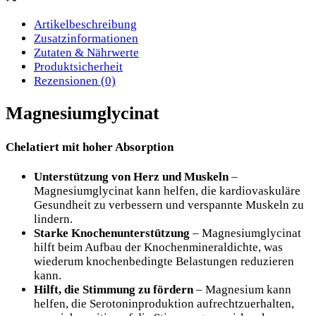
Artikelbeschreibung
Zusatzinformationen
Zutaten & Nährwerte
Produktsicherheit
Rezensionen (0)
Magnesiumglycinat
Chelatiert mit hoher Absorption
Unterstützung von Herz und Muskeln
–
Magnesiumglycinat kann helfen, die kardiovaskuläre
Gesundheit zu verbessern und verspannte Muskeln zu
lindern.
Starke Knochenunterstützung
– Magnesiumglycinat
hilft beim Aufbau der Knochenmineraldichte, was
wiederum knochenbedingte Belastungen reduzieren
kann.
Hilft, die Stimmung zu fördern
– Magnesium kann
helfen, die Serotoninproduktion aufrechtzuerhalten,