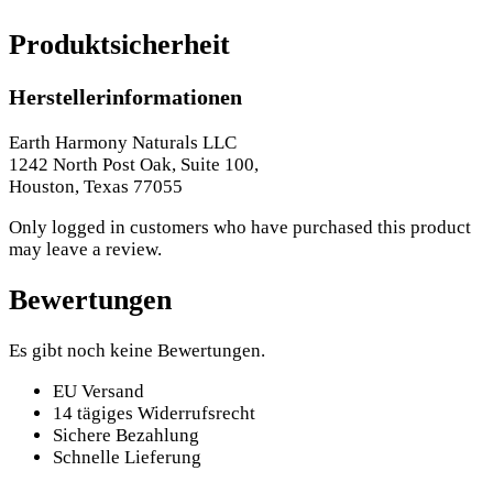
Produktsicherheit
Herstellerinformationen
Earth Harmony Naturals LLC
1242 North Post Oak, Suite 100,
Houston, Texas 77055
Only logged in customers who have purchased this product
may leave a review.
Bewertungen
Es gibt noch keine Bewertungen.
EU Versand
14 tägiges Widerrufsrecht
Sichere Bezahlung
Schnelle Lieferung