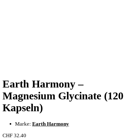
Earth Harmony –
Magnesium Glycinate (120
Kapseln)
Marke:
Earth Harmony
CHF
32.40