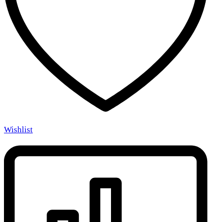
Wishlist