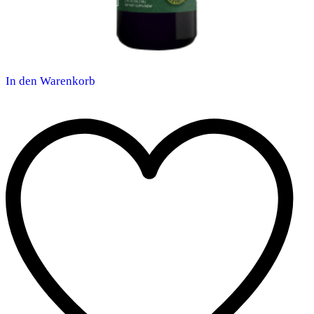
In den Warenkorb