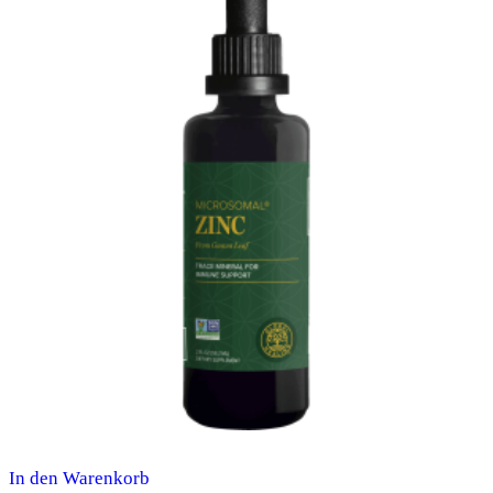
In den Warenkorb