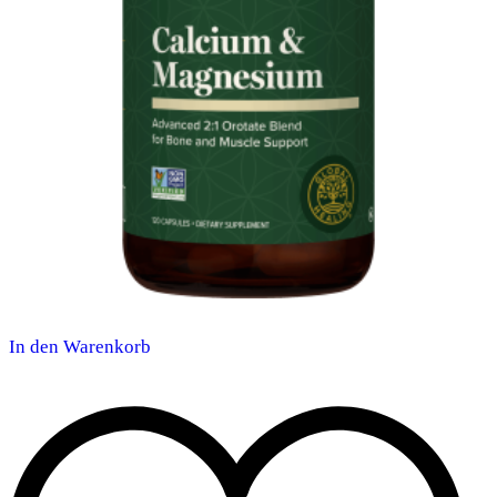
In den Warenkorb