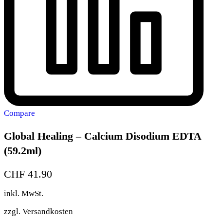
Compare
Global Healing – Calcium Disodium EDTA
(59.2ml)
CHF
41.90
inkl. MwSt.
zzgl.
Versandkosten