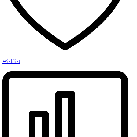
Wishlist