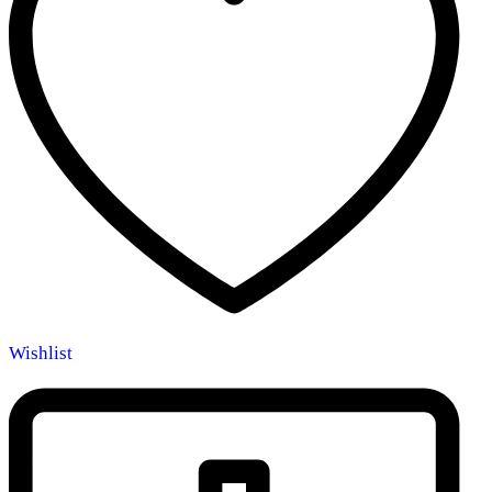
Wishlist