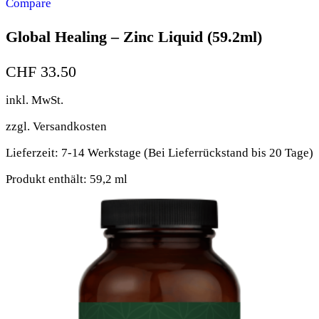
Compare
Global Healing – Zinc Liquid (59.2ml)
CHF
33.50
inkl. MwSt.
zzgl.
Versandkosten
Lieferzeit:
7-14 Werkstage (Bei Lieferrückstand bis 20 Tage)
Produkt enthält: 59,2
ml