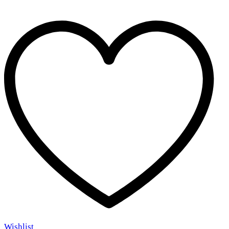
Wishlist