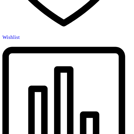
Wishlist