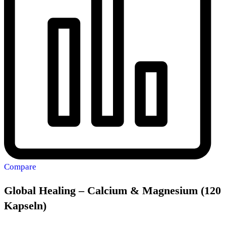
Compare
Global Healing – Calcium & Magnesium (120
Kapseln)