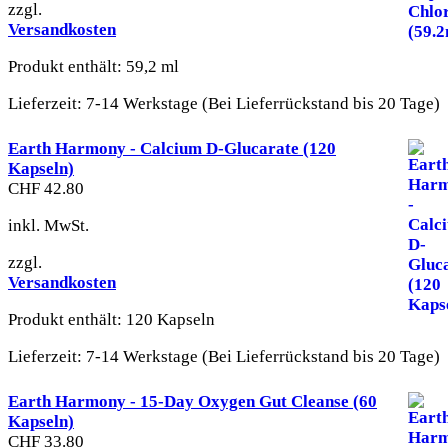
zzgl.
Versandkosten
Produkt enthält: 59,2
ml
Lieferzeit:
7-14 Werkstage (Bei Lieferrückstand bis 20 Tage)
Earth Harmony - Calcium D-Glucarate (120
Kapseln)
CHF
42.80
inkl. MwSt.
zzgl.
Versandkosten
Produkt enthält: 120
Kapseln
Lieferzeit:
7-14 Werkstage (Bei Lieferrückstand bis 20 Tage)
Earth Harmony - 15-Day Oxygen Gut Cleanse (60
Kapseln)
CHF
33.80