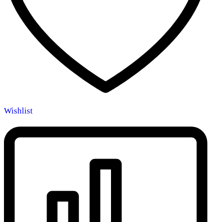
Wishlist