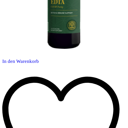
In den Warenkorb