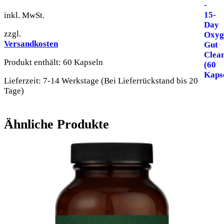
inkl. MwSt.
zzgl.
Versandkosten
Produkt enthält: 60
Kapseln
Lieferzeit:
7-14 Werkstage (Bei Lieferrückstand bis 20
Tage)
Ähnliche Produkte