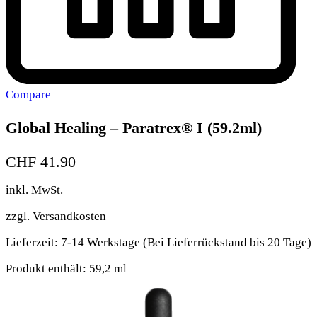
Compare
Global Healing – Paratrex® I (59.2ml)
CHF
41.90
inkl. MwSt.
zzgl.
Versandkosten
Lieferzeit:
7-14 Werkstage (Bei Lieferrückstand bis 20 Tage)
Produkt enthält: 59,2
ml