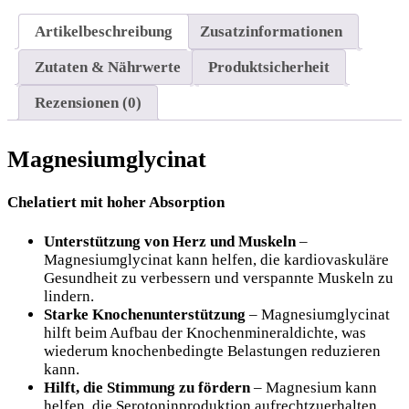
Artikelbeschreibung
Zusatzinformationen
Zutaten & Nährwerte
Produktsicherheit
Rezensionen (0)
Magnesiumglycinat
Chelatiert mit hoher Absorption
Unterstützung von Herz und Muskeln
–
Magnesiumglycinat kann helfen, die kardiovaskuläre
Gesundheit zu verbessern und verspannte Muskeln zu
lindern.
Starke Knochenunterstützung
– Magnesiumglycinat
hilft beim Aufbau der Knochenmineraldichte, was
wiederum knochenbedingte Belastungen reduzieren
kann.
Hilft, die Stimmung zu fördern
– Magnesium kann
helfen, die Serotoninproduktion aufrechtzuerhalten,