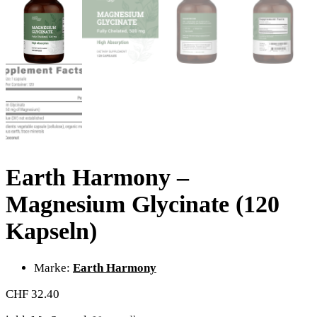
Earth Harmony –
Magnesium Glycinate (120
Kapseln)
Marke:
Earth Harmony
CHF
32.40