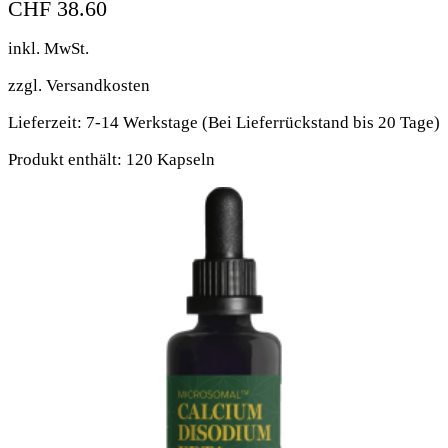
CHF
38.60
inkl. MwSt.
zzgl.
Versandkosten
Lieferzeit:
7-14 Werkstage (Bei Lieferrückstand bis 20 Tage)
Produkt enthält: 120
Kapseln