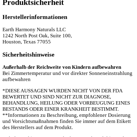
Produktsicherheit
Herstellerinformationen
Earth Harmony Naturals LLC
1242 North Post Oak, Suite 100,
Houston, Texas 77055
Sicherheitshinweise
Außerhalb der Reichweite von Kindern aufbewahren
Bei Zimmertemperatur und vor direkter Sonneneinstrahlung
aufbewahren
*DIESE AUSSAGEN WURDEN NICHT VON DER FDA
BEWERTET UND SIND NICHT ZUR DIAGNOSE,
BEHANDLUNG, HEILUNG ODER VORBEUGUNG EINES
BESTANDS ODER EINER KRANKHEIT BESTIMMT.
**Informationen zu Beschreibung, empfohlener Dosierung
und Vorsichtsmaßnahmen finden Sie immer auf dem Etikett
des Herstellers auf dem Produkt.