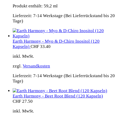
Produkt enthält: 59,2
ml
Lieferzeit:
7-14 Werkstage (Bei Lieferrückstand bis 20
Tage)
Earth Harmony - Myo & D-Chiro Inositol (120
Kapseln)
CHF
33.40
inkl. MwSt.
zzgl.
Versandkosten
Lieferzeit:
7-14 Werkstage (Bei Lieferrückstand bis 20
Tage)
Earth Harmony - Beet Root Blend (120 Kapseln)
CHF
27.50
inkl. MwSt.