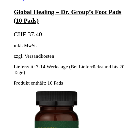
Global Healing – Dr. Group’s Foot Pads
(10 Pads)
CHF
37.40
inkl. MwSt.
zzgl.
Versandkosten
Lieferzeit:
7-14 Werkstage (Bei Lieferrückstand bis 20
Tage)
Produkt enthält: 10
Pads