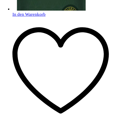
In den Warenkorb