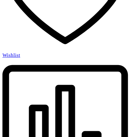
Wishlist