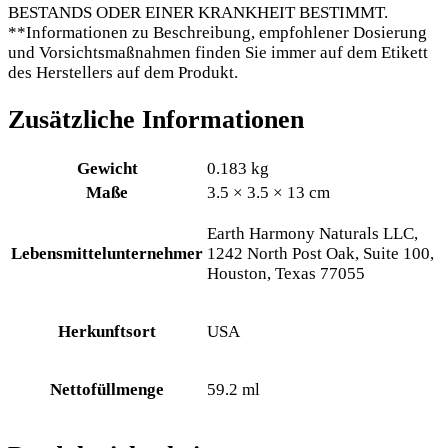
BESTANDS ODER EINER KRANKHEIT BESTIMMT.
**Informationen zu Beschreibung, empfohlener Dosierung
und Vorsichtsmaßnahmen finden Sie immer auf dem Etikett
des Herstellers auf dem Produkt.
Zusätzliche Informationen
Gewicht
0.183 kg
Maße
3.5 × 3.5 × 13 cm
Earth Harmony Naturals LLC,
Lebensmittelunternehmer
1242 North Post Oak, Suite 100,
Houston, Texas 77055
Herkunftsort
USA
Nettofüllmenge
59.2 ml