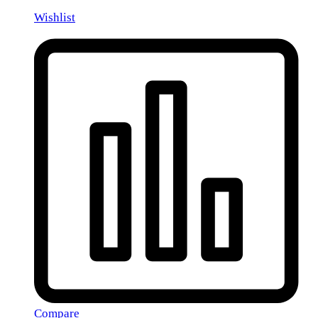
Wishlist
Compare