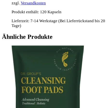
zzgl.
Versandkosten
Produkt enthält: 120
Kapseln
Lieferzeit:
7-14 Werkstage (Bei Lieferrückstand bis 20
Tage)
Ähnliche Produkte