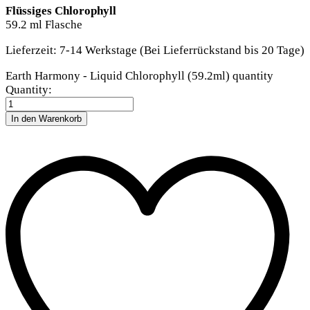
Flüssiges Chlorophyll
59.2 ml Flasche
Lieferzeit:
7-14 Werkstage (Bei Lieferrückstand bis 20 Tage)
Earth Harmony - Liquid Chlorophyll (59.2ml) quantity
Quantity:
In den Warenkorb