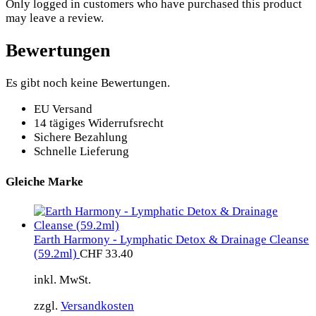
Only logged in customers who have purchased this product
may leave a review.
Bewertungen
Es gibt noch keine Bewertungen.
EU Versand
14 tägiges Widerrufsrecht
Sichere Bezahlung
Schnelle Lieferung
Gleiche Marke
Earth Harmony - Lymphatic Detox & Drainage Cleanse
(59.2ml)
CHF
33.40
inkl. MwSt.
zzgl.
Versandkosten