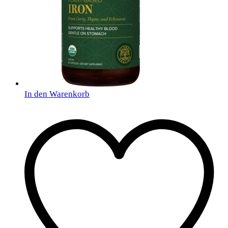
In den Warenkorb