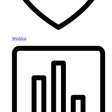
Wishlist