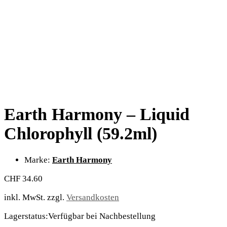
Earth Harmony – Liquid
Chlorophyll (59.2ml)
Marke:
Earth Harmony
CHF
34.60
inkl. MwSt.
zzgl.
Versandkosten
Lagerstatus:
Verfügbar bei Nachbestellung