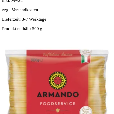
inkl. MwSt.
zzgl.
Versandkosten
Lieferzeit:
3-7 Werktage
Produkt enthält: 500
g