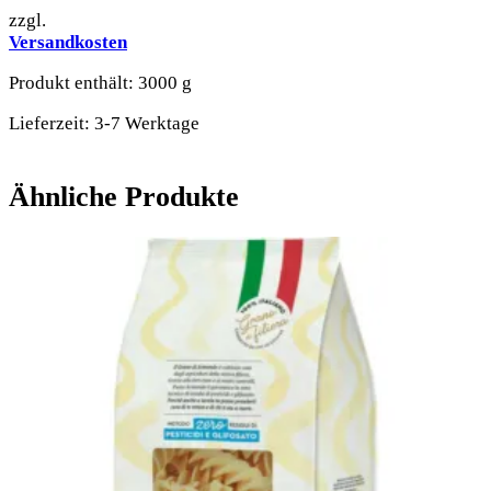
zzgl.
Versandkosten
Produkt enthält: 3000
g
Lieferzeit:
3-7 Werktage
Ähnliche Produkte