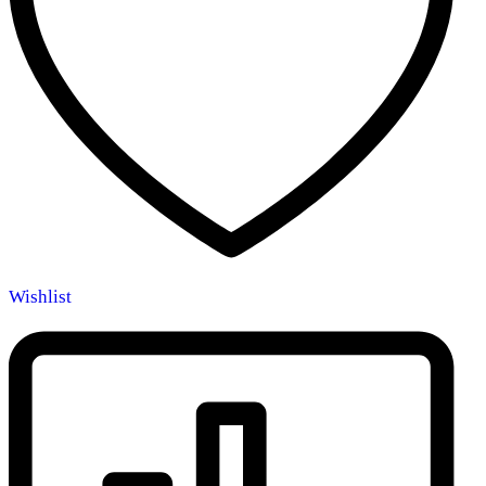
Wishlist