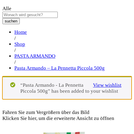
Alle
suchen
Home
/
Shop
/
PASTA ARMANDO
/
Pasta Armando – La Pennetta Piccola 500g
“Pasta Armando - La Pennetta
View wishlist
Piccola 500g” has been added to your wishlist
Fahren Sie zum Vergrößern über das Bild
Klicken Sie hier, um die erweiterte Ansicht zu öffnen