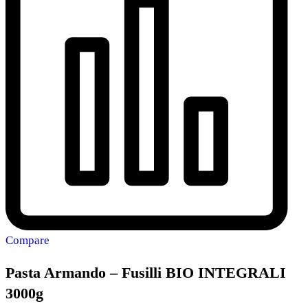
Compare
Pasta Armando – Fusilli BIO INTEGRALI
3000g