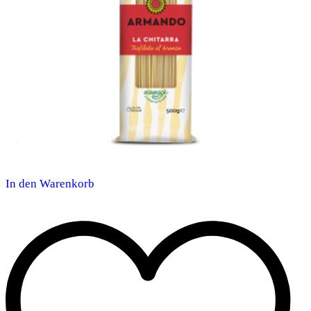
In den Warenkorb