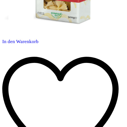
In den Warenkorb