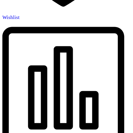
Wishlist