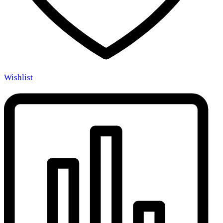
Wishlist