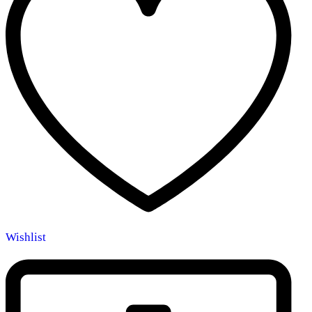
Wishlist