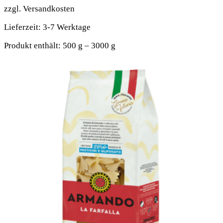
zzgl.
Versandkosten
Lieferzeit:
3-7 Werktage
Produkt enthält: 500
g
– 3000
g