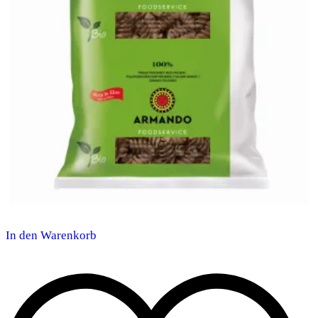
In den Warenkorb