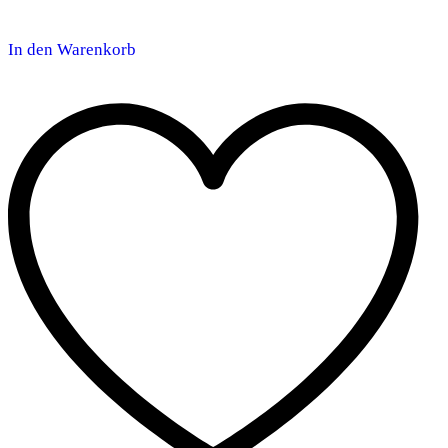
In den Warenkorb