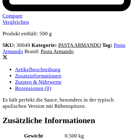
Compare
Vergleichen
Produkt enthält: 500
g
SKU:
30049
Kategorie:
PASTA ARMANDO
Tag:
Pasta
Armando
Brand:
Pasta Armando
Artikelbeschreibung
Zusatzinformationen
Zutaten & Nährwerte
Rezensionen (0)
Es hält perfekt die Sauce, besonders in der typisch
apulischen Version mit Rübenspitzen.
Zusätzliche Informationen
Gewicht
0.500 kg