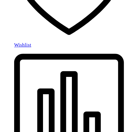
Wishlist