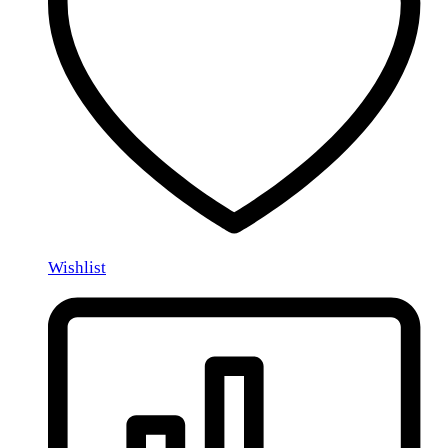
Wishlist