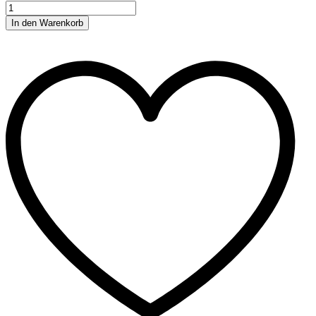
In den Warenkorb