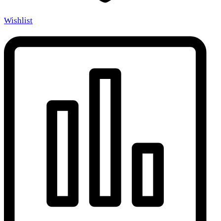
Wishlist