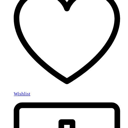
Wishlist