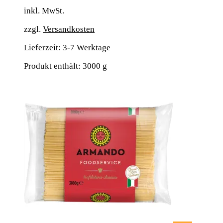
inkl. MwSt.
zzgl.
Versandkosten
Lieferzeit:
3-7 Werktage
Produkt enthält: 3000
g