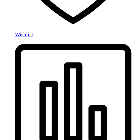
Wishlist