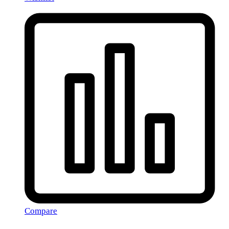
Compare