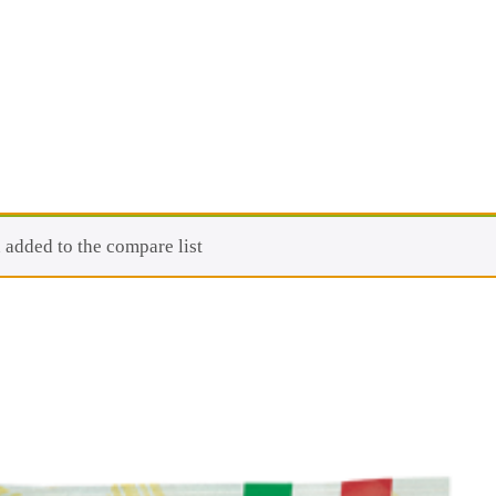
added to the compare list