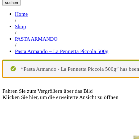
suchen
Home
/
Shop
/
PASTA ARMANDO
/
Pasta Armando – La Pennetta Piccola 500g
“Pasta Armando - La Pennetta Piccola 500g” has been 
Fahren Sie zum Vergrößern über das Bild
Klicken Sie hier, um die erweiterte Ansicht zu öffnen