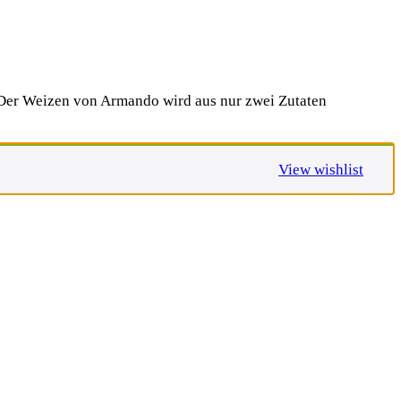
 Der Weizen von Armando wird aus nur zwei Zutaten
View wishlist