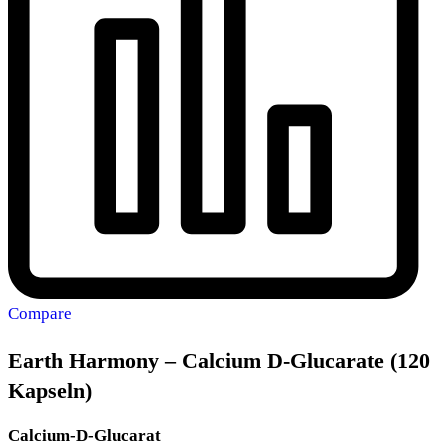
Compare
Earth Harmony – Calcium D-Glucarate (120
Kapseln)
Calcium-D-Glucarat