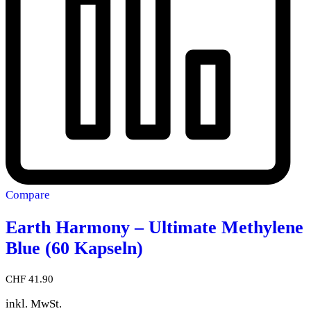
Compare
Earth Harmony – Ultimate Methylene
Blue (60 Kapseln)
CHF
41.90
inkl. MwSt.