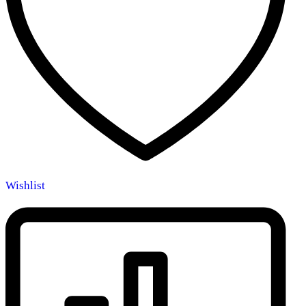
Wishlist