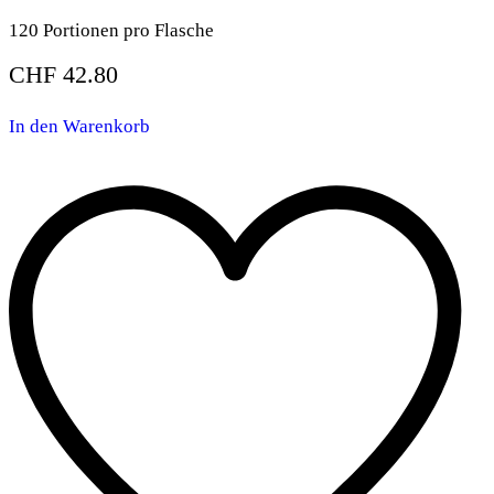
120 Portionen pro Flasche
CHF
42.80
In den Warenkorb