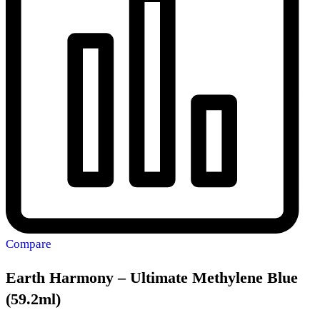
Compare
Earth Harmony – Ultimate Methylene Blue
(59.2ml)