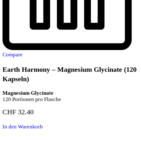
Compare
Earth Harmony – Magnesium Glycinate (120
Kapseln)
Magnesium Glycinate
120 Portionen pro Flasche
CHF
32.40
In den Warenkorb