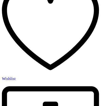
Wishlist