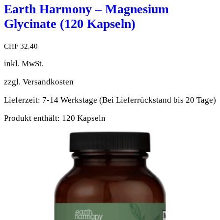
Earth Harmony – Magnesium
Glycinate (120 Kapseln)
CHF
32.40
inkl. MwSt.
zzgl.
Versandkosten
Lieferzeit:
7-14 Werkstage (Bei Lieferrückstand bis 20 Tage)
Produkt enthält: 120
Kapseln