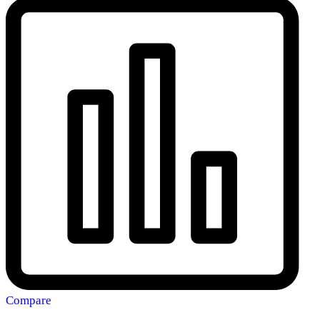
Compare