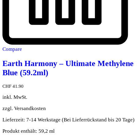
Compare
Earth Harmony – Ultimate Methylene
Blue (59.2ml)
CHF
41.90
inkl. MwSt.
zzgl.
Versandkosten
Lieferzeit:
7-14 Werkstage (Bei Lieferrückstand bis 20 Tage)
Produkt enthält: 59,2
ml