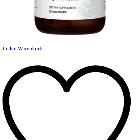
In den Warenkorb