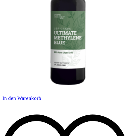
In den Warenkorb