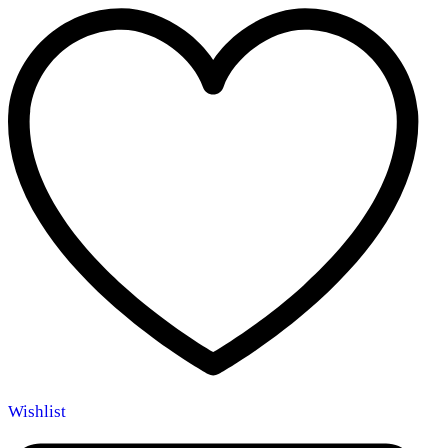
Wishlist