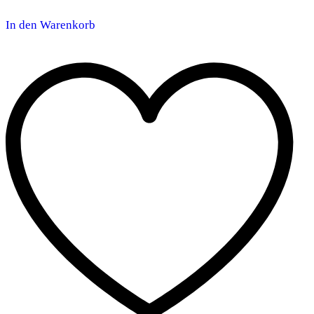
In den Warenkorb