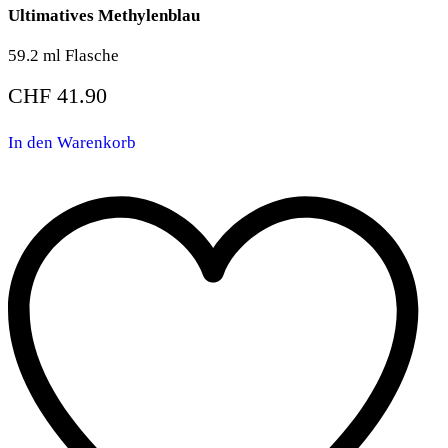
Ultimatives Methylenblau
59.2 ml Flasche
CHF
41.90
In den Warenkorb