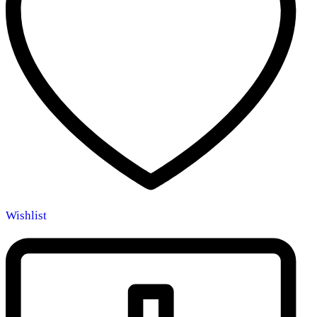
Wishlist