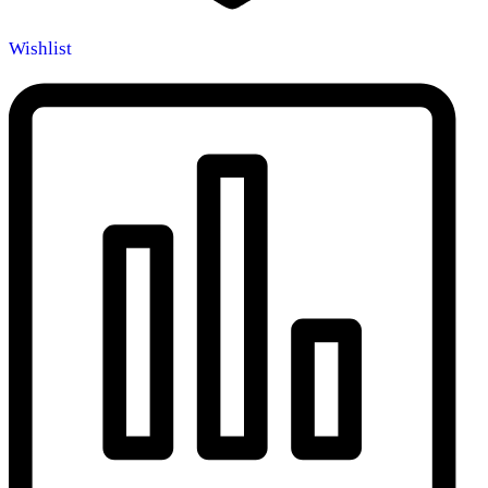
Wishlist