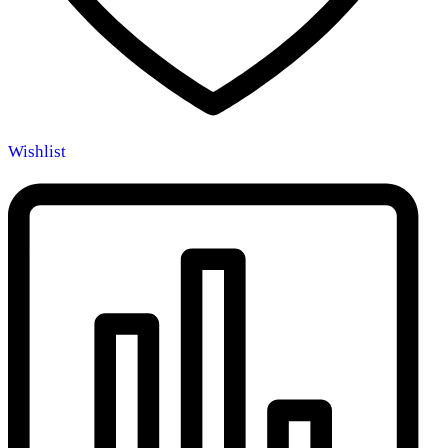
Wishlist