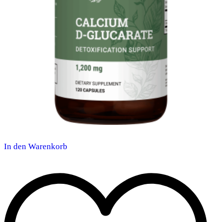
In den Warenkorb