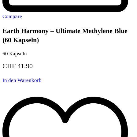
Compare
Earth Harmony – Ultimate Methylene Blue
(60 Kapseln)
60 Kapseln
CHF
41.90
In den Warenkorb