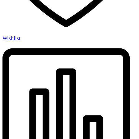
Wishlist