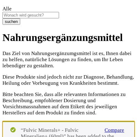
Alle
suchen
Nahrungsergänzungsmittel
Das Ziel von Nahrungsergänzumgsmittel ist es, Ihnen dabei
zu helfen, natürliche Lösungen zu finden, um Ihr Leben
lebendiger zu gestalten.
Diese Produkte sind jedoch nicht zur Diagnose, Behandlung,
Heilung oder Vorbeugung von Krankheiten bestimmt.
Bitte beachten Sie, dass alle relevanten Informationen zu
Beschreibung, empfohlener Dosierung und
Vorsichtsmassnahmen auf dem Etikett des jeweiligen
Herstellers auf dem Produkt zu finden sind.
“Fulvic Minerals+ - Fulvic
Compare
Mineralien+ (60ml)” has been added to the