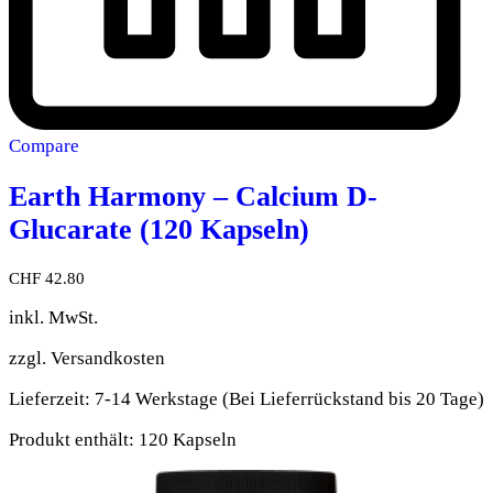
Compare
Earth Harmony – Calcium D-
Glucarate (120 Kapseln)
CHF
42.80
inkl. MwSt.
zzgl.
Versandkosten
Lieferzeit:
7-14 Werkstage (Bei Lieferrückstand bis 20 Tage)
Produkt enthält: 120
Kapseln