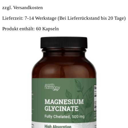
zzgl.
Versandkosten
Lieferzeit:
7-14 Werkstage (Bei Lieferrückstand bis 20 Tage)
Produkt enthält: 60
Kapseln