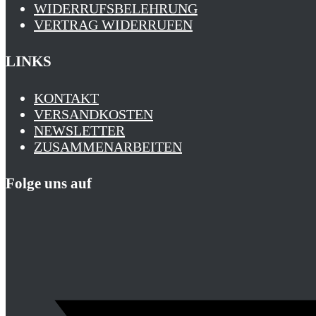
WIDERRUFSBELEHRUNG
VERTRAG WIDERRUFEN
LINKS
KONTAKT
VERSANDKOSTEN
NEWSLETTER
ZUSAMMENARBEITEN
Folge uns auf