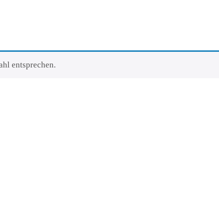
ahl entsprechen.