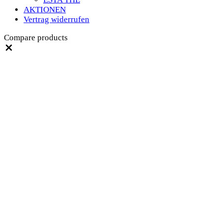
AKTIONEN
Vertrag widerrufen
Compare products
Close