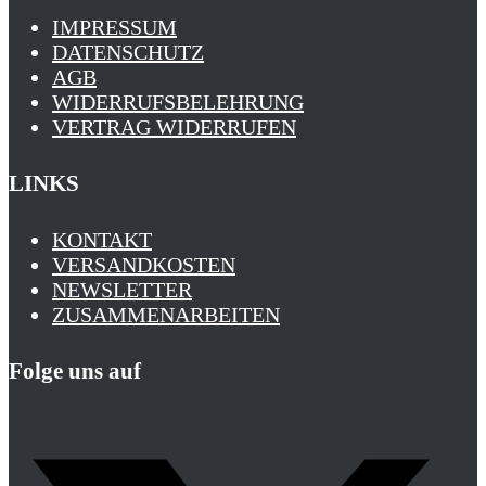
IMPRESSUM
DATENSCHUTZ
AGB
WIDERRUFSBELEHRUNG
VERTRAG WIDERRUFEN
LINKS
KONTAKT
VERSANDKOSTEN
NEWSLETTER
ZUSAMMENARBEITEN
Folge uns auf