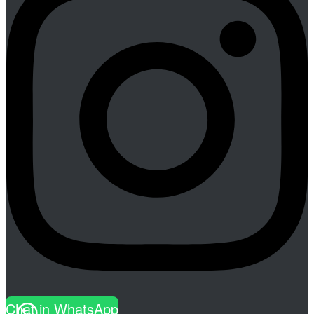
Chat in WhatsApp