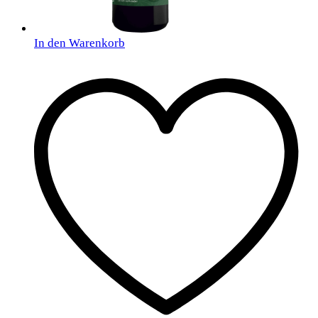
In den Warenkorb