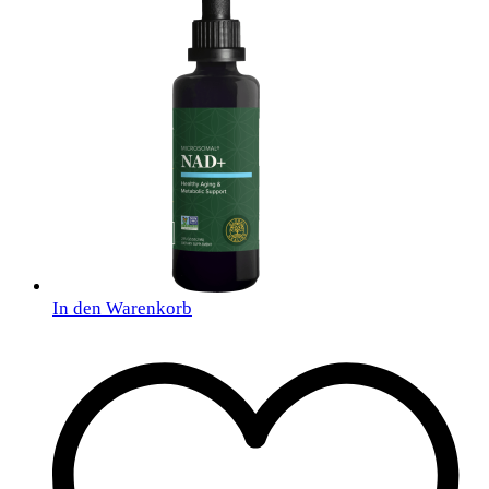
In den Warenkorb