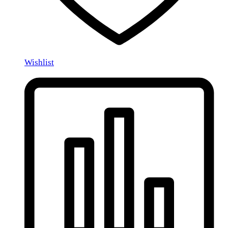
Wishlist