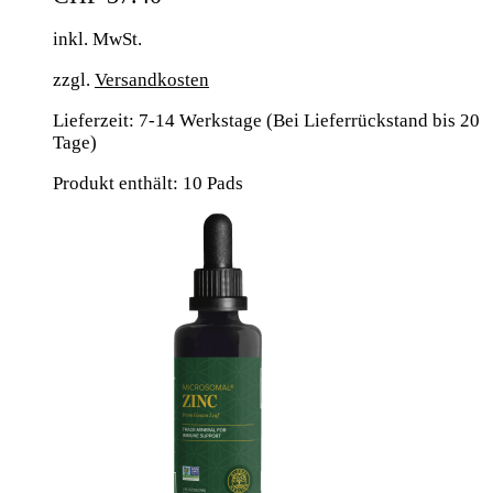
inkl. MwSt.
zzgl.
Versandkosten
Lieferzeit:
7-14 Werkstage (Bei Lieferrückstand bis 20
Tage)
Produkt enthält: 10
Pads