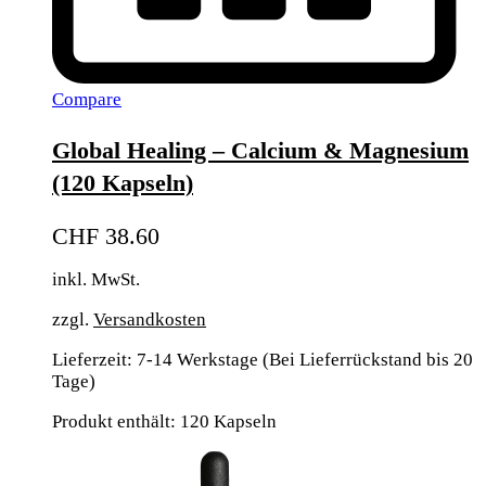
Compare
Global Healing – Calcium & Magnesium
(120 Kapseln)
CHF
38.60
inkl. MwSt.
zzgl.
Versandkosten
Lieferzeit:
7-14 Werkstage (Bei Lieferrückstand bis 20
Tage)
Produkt enthält: 120
Kapseln