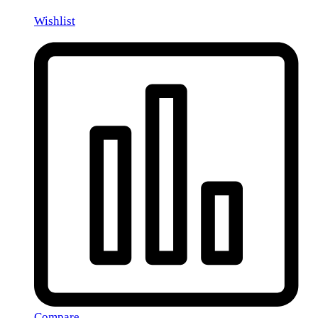
Wishlist
Compare