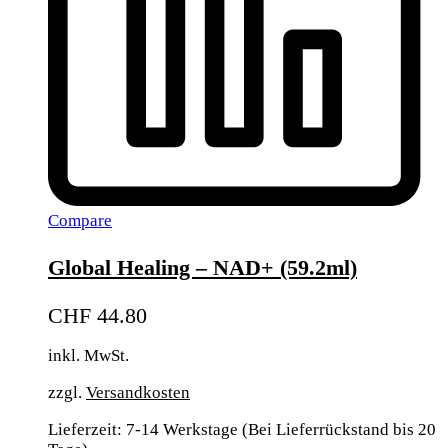
Compare
Global Healing – NAD+ (59.2ml)
CHF
44.80
inkl. MwSt.
zzgl.
Versandkosten
Lieferzeit:
7-14 Werkstage (Bei Lieferrückstand bis 20