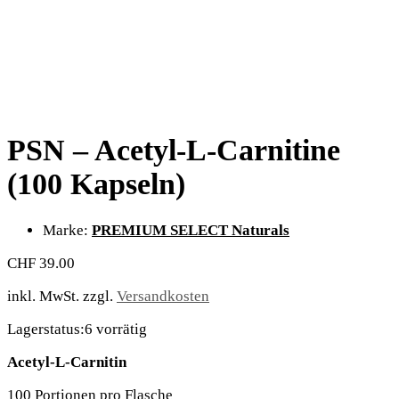
PSN – Acetyl-L-Carnitine
(100 Kapseln)
Marke:
PREMIUM SELECT Naturals
CHF
39.00
inkl. MwSt.
zzgl.
Versandkosten
Lagerstatus:
6 vorrätig
Acetyl-L-Carnitin
100 Portionen pro Flasche