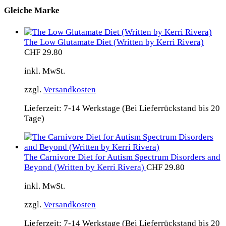
Gleiche Marke
The Low Glutamate Diet (Written by Kerri Rivera)
CHF
29.80
inkl. MwSt.
zzgl.
Versandkosten
Lieferzeit:
7-14 Werkstage (Bei Lieferrückstand bis 20
Tage)
The Carnivore Diet for Autism Spectrum Disorders and
Beyond (Written by Kerri Rivera)
CHF
29.80
inkl. MwSt.
zzgl.
Versandkosten
Lieferzeit:
7-14 Werkstage (Bei Lieferrückstand bis 20