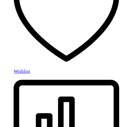
Wishlist