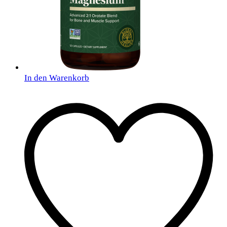
In den Warenkorb