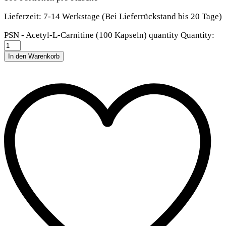
Lieferzeit:
7-14 Werkstage (Bei Lieferrückstand bis 20 Tage)
PSN - Acetyl-L-Carnitine (100 Kapseln) quantity
Quantity:
In den Warenkorb