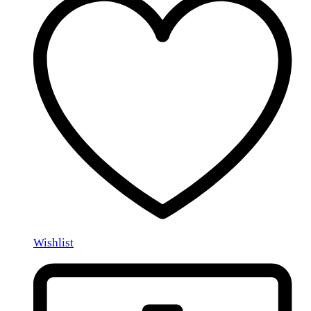
Wishlist