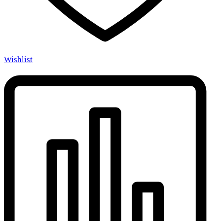
Wishlist