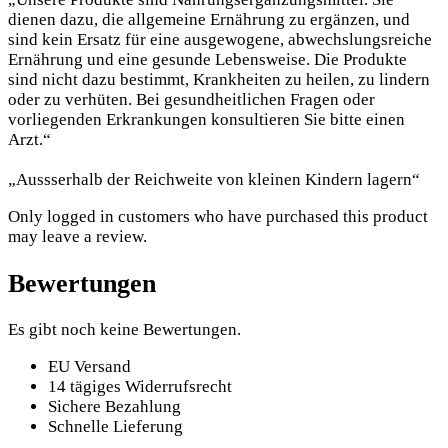
dienen dazu, die allgemeine Ernährung zu ergänzen, und
sind kein Ersatz für eine ausgewogene, abwechslungsreiche
Ernährung und eine gesunde Lebensweise. Die Produkte
sind nicht dazu bestimmt, Krankheiten zu heilen, zu lindern
oder zu verhüten. Bei gesundheitlichen Fragen oder
vorliegenden Erkrankungen konsultieren Sie bitte einen
Arzt.“
„Aussserhalb der Reichweite von kleinen Kindern lagern“
Only logged in customers who have purchased this product
may leave a review.
Bewertungen
Es gibt noch keine Bewertungen.
EU Versand
14 tägiges Widerrufsrecht
Sichere Bezahlung
Schnelle Lieferung