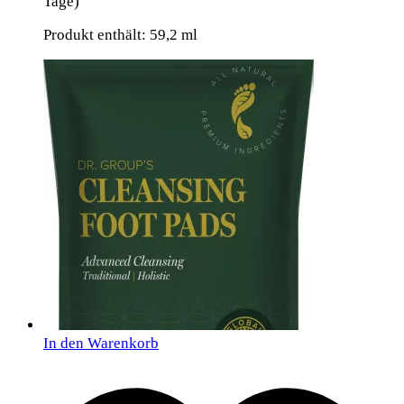
Tage)
Produkt enthält: 59,2
ml
In den Warenkorb