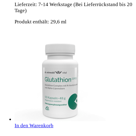
Lieferzeit:
7-14 Werkstage (Bei Lieferrückstand bis 20
Tage)
Produkt enthält: 29,6
ml
In den Warenkorb