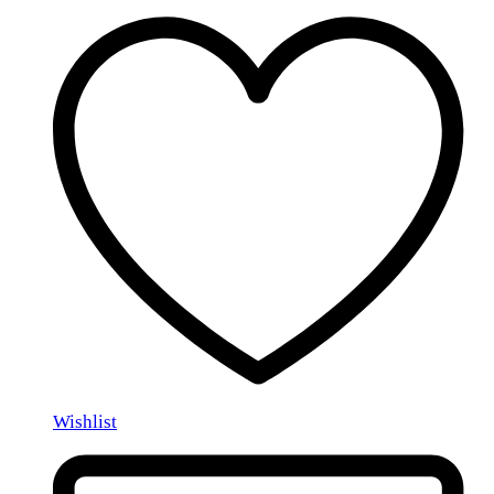
Wishlist