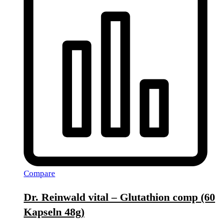
Compare
Dr. Reinwald vital – Glutathion comp (60
Kapseln 48g)