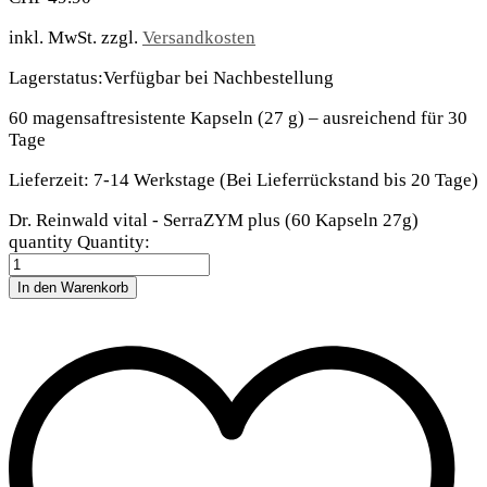
inkl. MwSt.
zzgl.
Versandkosten
Lagerstatus:
Verfügbar bei Nachbestellung
60 magensaftresistente Kapseln (27 g) – ausreichend für 30
Tage
Lieferzeit:
7-14 Werkstage (Bei Lieferrückstand bis 20 Tage)
Dr. Reinwald vital - SerraZYM plus (60 Kapseln 27g)
quantity
Quantity:
In den Warenkorb