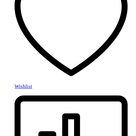
Wishlist