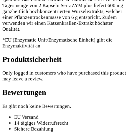
Tagesmenge von 2 Kapseln SerraZYM plus liefert 600 mg
ganzheitlich hochkonzentrierten Wurzelextrakts, welcher
einer Pflanzentrockenmasse von 6 g entspricht. Zudem
verwenden wir einen Katzenkrallen-Extrakt höchster
Qualität.
*EU (Enzymatic Unit/Enzymatische Einheit) gibt die
Enzymaktivität an
Produktsicherheit
Only logged in customers who have purchased this product
may leave a review.
Bewertungen
Es gibt noch keine Bewertungen.
EU Versand
14 tägiges Widerrufsrecht
Sichere Bezahlung