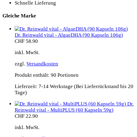
Schnelle Lieferung
Gleiche Marke
Dr. Reinwald vital - AlgaeDHA (90 Kapseln 106g)
CHF
58.90
inkl. MwSt.
zzgl.
Versandkosten
Produkt enthält: 90
Portionen
Lieferzeit:
7-14 Werkstage (Bei Lieferrückstand bis 20
Tage)
Dr.
Reinwald vital - MultiPLUS (60 Kapseln 59g)
CHF
22.90
inkl. MwSt.