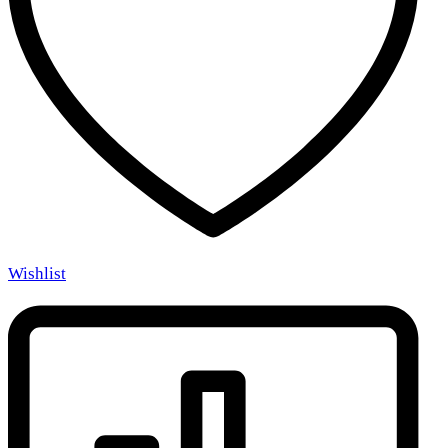
Wishlist