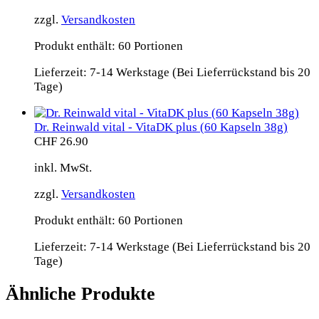
zzgl.
Versandkosten
Produkt enthält: 60
Portionen
Lieferzeit:
7-14 Werkstage (Bei Lieferrückstand bis 20
Tage)
Dr. Reinwald vital - VitaDK plus (60 Kapseln 38g)
CHF
26.90
inkl. MwSt.
zzgl.
Versandkosten
Produkt enthält: 60
Portionen
Lieferzeit:
7-14 Werkstage (Bei Lieferrückstand bis 20
Tage)
Ähnliche Produkte