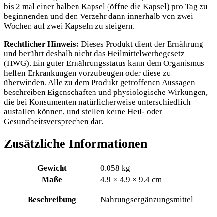
bis 2 mal einer halben Kapsel (öffne die Kapsel) pro Tag zu
beginnenden und den Verzehr dann innerhalb von zwei
Wochen auf zwei Kapseln zu steigern.
Rechtlicher Hinweis:
Dieses Produkt dient der Ernährung
und berührt deshalb nicht das Heilmittelwerbegesetz
(HWG). Ein guter Ernährungsstatus kann dem Organismus
helfen Erkrankungen vorzubeugen oder diese zu
überwinden. Alle zu dem Produkt getroffenen Aussagen
beschreiben Eigenschaften und physiologische Wirkungen,
die bei Konsumenten natürlicherweise unterschiedlich
ausfallen können, und stellen keine Heil- oder
Gesundheitsversprechen dar.
Zusätzliche Informationen
Gewicht
0.058 kg
Maße
4.9 × 4.9 × 9.4 cm
Beschreibung
Nahrungsergänzungsmittel