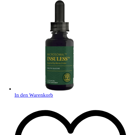
In den Warenkorb