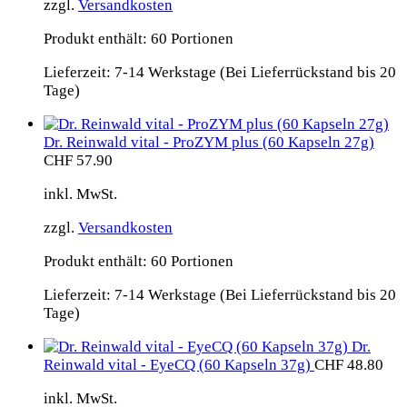
zzgl.
Versandkosten
Produkt enthält: 60
Portionen
Lieferzeit:
7-14 Werkstage (Bei Lieferrückstand bis 20
Tage)
Dr. Reinwald vital - ProZYM plus (60 Kapseln 27g)
CHF
57.90
inkl. MwSt.
zzgl.
Versandkosten
Produkt enthält: 60
Portionen
Lieferzeit:
7-14 Werkstage (Bei Lieferrückstand bis 20
Tage)
Dr.
Reinwald vital - EyeCQ (60 Kapseln 37g)
CHF
48.80
inkl. MwSt.