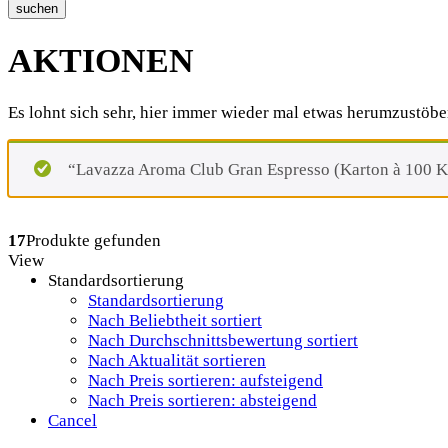
suchen
AKTIONEN
Es lohnt sich sehr, hier immer wieder mal etwas herumzustöbe
“Lavazza Aroma Club Gran Espresso (Karton à 100 Ka
17
Produkte gefunden
View
Standardsortierung
Standardsortierung
Nach Beliebtheit sortiert
Nach Durchschnittsbewertung sortiert
Nach Aktualität sortieren
Nach Preis sortieren: aufsteigend
Nach Preis sortieren: absteigend
Cancel