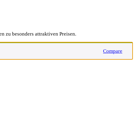
n zu besonders attraktiven Preisen.
Compare