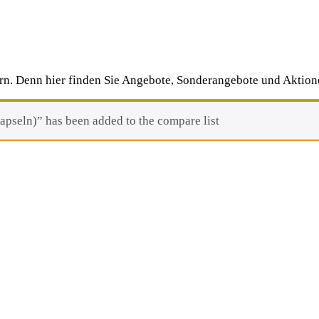
rn. Denn hier finden Sie Angebote, Sonderangebote und Aktione
pseln)” has been added to the compare list