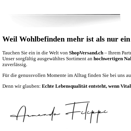
Weil Wohlbefinden mehr ist als nur ein
Tauchen Sie ein in die Welt von
ShopVersand.ch
– Ihrem Part
Unser sorgfältig ausgewähltes Sortiment an
hochwertigen Na
zuverlässig.
Für die genussvollen Momente im Alltag finden Sie bei uns a
Denn wir glauben:
Echte Lebensqualität entsteht, wenn Vital