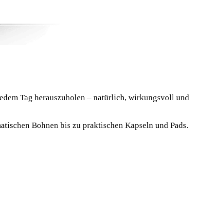
 jedem Tag herauszuholen – natürlich, wirkungsvoll und
atischen Bohnen bis zu praktischen Kapseln und Pads.