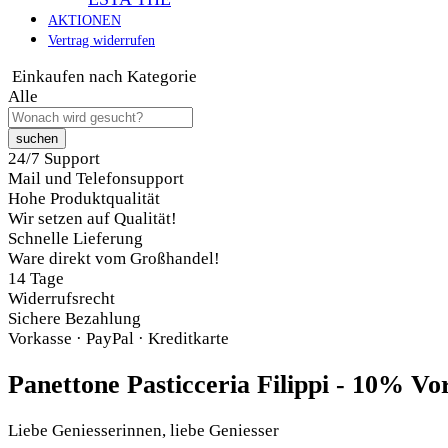
AKTIONEN
Vertrag widerrufen
Einkaufen nach Kategorie
Alle
suchen
24/7 Support
Mail und Telefonsupport
Hohe Produktqualität
Wir setzen auf Qualität!
Schnelle Lieferung
Ware direkt vom Großhandel!
14 Tage
Widerrufsrecht
Sichere Bezahlung
Vorkasse · PayPal · Kreditkarte
Panettone Pasticceria Filippi - 10% Vor
Liebe Geniesserinnen, liebe Geniesser