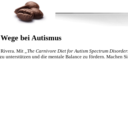
 Wege bei Autismus
 Rivera. Mit
„The Carnivore Diet for Autism Spectrum Disorder
u unterstützen und die mentale Balance zu fördern. Machen Si