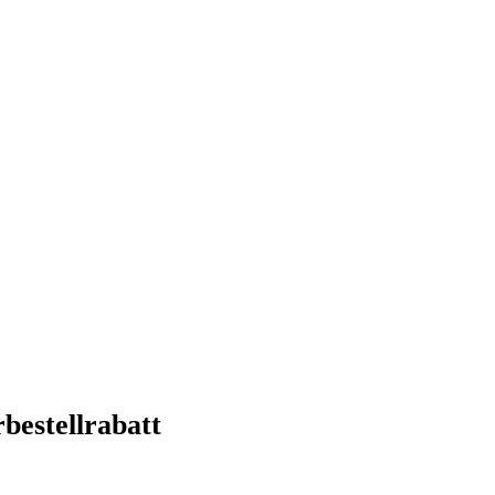
bestellrabatt