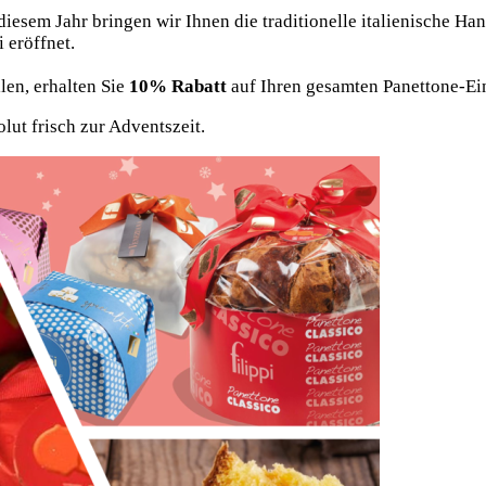
diesem Jahr bringen wir Ihnen die traditionelle italienische Ha
 eröffnet.
len, erhalten Sie
10% Rabatt
auf Ihren gesamten Panettone-Ei
lut frisch zur Adventszeit.