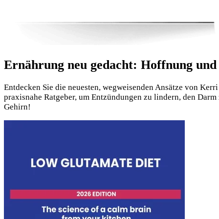
Ernährung neu gedacht: Hoffnung und
Entdecken Sie die neuesten, wegweisenden Ansätze von Kerri
praxisnahe Ratgeber, um Entzündungen zu lindern, den Darm z
Gehirn!