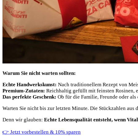
Warum Sie nicht warten sollten:
Echte Handwerkskunst:
Nach traditionellem Rezept von Mei
Premium-Zutaten:
Reichhaltig gefüllt mit feinsten Rosinen,
Das perfekte Geschenk:
Ob für die Familie, Freunde oder als
Warten Sie nicht bis zur letzten Minute. Die Stückzahlen aus 
Denn wir glauben:
Echte Lebensqualität entsteht, wenn Vital
👉 Jetzt vorbestellen & 10% sparen