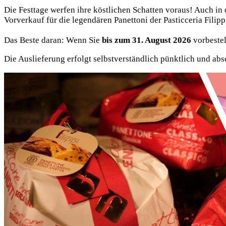
Die Festtage werfen ihre köstlichen Schatten voraus! Auch in 
Vorverkauf für die legendären Panettoni der Pasticceria Filippi
Das Beste daran: Wenn Sie
bis zum 31. August 2026
vorbestel
Die Auslieferung erfolgt selbstverständlich pünktlich und abso