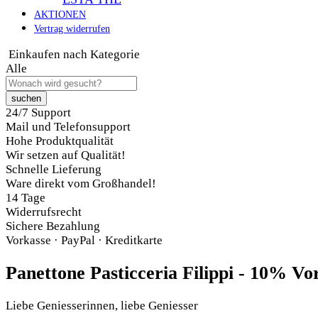
AKTIONEN
Vertrag widerrufen
Einkaufen nach Kategorie
Alle
suchen
24/7 Support
Mail und Telefonsupport
Hohe Produktqualität
Wir setzen auf Qualität!
Schnelle Lieferung
Ware direkt vom Großhandel!
14 Tage
Widerrufsrecht
Sichere Bezahlung
Vorkasse · PayPal · Kreditkarte
Panettone Pasticceria Filippi - 10% Vor
Liebe Geniesserinnen, liebe Geniesser