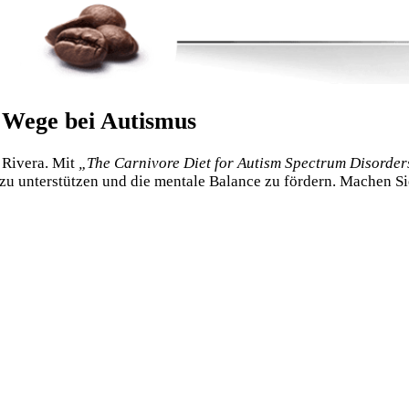
 Wege bei Autismus
 Rivera. Mit
„The Carnivore Diet for Autism Spectrum Disorder
u unterstützen und die mentale Balance zu fördern. Machen Si