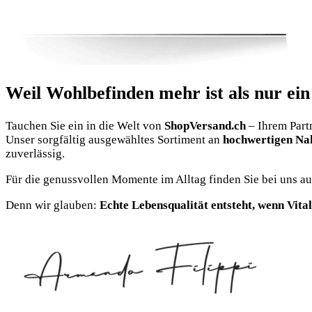
Weil Wohlbefinden mehr ist als nur ein
Tauchen Sie ein in die Welt von
ShopVersand.ch
– Ihrem Part
Unser sorgfältig ausgewähltes Sortiment an
hochwertigen Na
zuverlässig.
Für die genussvollen Momente im Alltag finden Sie bei uns a
Denn wir glauben:
Echte Lebensqualität entsteht, wenn Vital