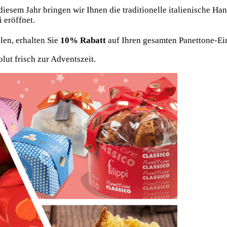
diesem Jahr bringen wir Ihnen die traditionelle italienische Ha
 eröffnet.
len, erhalten Sie
10% Rabatt
auf Ihren gesamten Panettone-Ei
lut frisch zur Adventszeit.