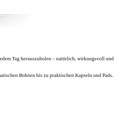
 jedem Tag herauszuholen – natürlich, wirkungsvoll und
atischen Bohnen bis zu praktischen Kapseln und Pads.