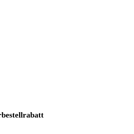
bestellrabatt