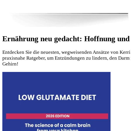
Ernährung neu gedacht: Hoffnung und
Entdecken Sie die neuesten, wegweisenden Ansätze von Kerri
praxisnahe Ratgeber, um Entzündungen zu lindern, den Darm z
Gehirn!