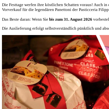
Die Festtage werfen ihre köstlichen Schatten voraus! Auch in 
Vorverkauf für die legendären Panettoni der Pasticceria Filippi
Das Beste daran: Wenn Sie
bis zum 31. August 2026
vorbestel
Die Auslieferung erfolgt selbstverständlich pünktlich und abso