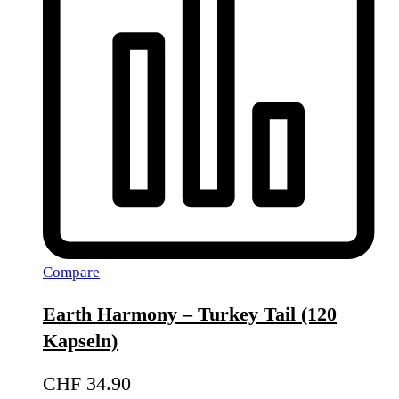
Compare
Earth Harmony – Turkey Tail (120
Kapseln)
CHF
34.90