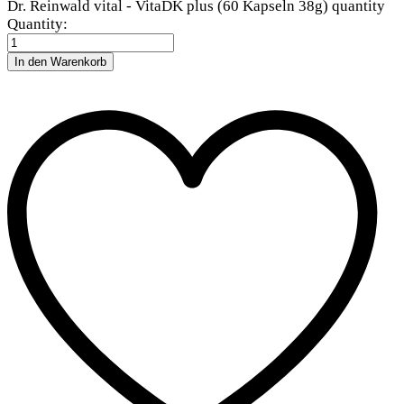
Dr. Reinwald vital - VitaDK plus (60 Kapseln 38g) quantity
Quantity:
In den Warenkorb