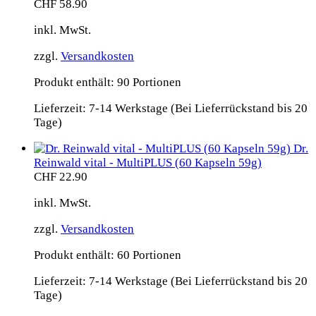
CHF
58.90
inkl. MwSt.
zzgl.
Versandkosten
Produkt enthält: 90
Portionen
Lieferzeit:
7-14 Werkstage (Bei Lieferrückstand bis 20
Tage)
Dr.
Reinwald vital - MultiPLUS (60 Kapseln 59g)
CHF
22.90
inkl. MwSt.
zzgl.
Versandkosten
Produkt enthält: 60
Portionen
Lieferzeit:
7-14 Werkstage (Bei Lieferrückstand bis 20
Tage)