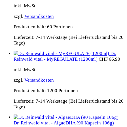
inkl. MwSt.
zzgl.
Versandkosten
Produkt enthält: 60
Portionen
Lieferzeit:
7-14 Werkstage (Bei Lieferrückstand bis 20
Tage)
Dr.
Reinwald vital - MyREGULATE (1200ml)
CHF
66.90
inkl. MwSt.
zzgl.
Versandkosten
Produkt enthält: 1200
Portionen
Lieferzeit:
7-14 Werkstage (Bei Lieferrückstand bis 20
Tage)
Dr. Reinwald vital - AlgaeDHA (90 Kapseln 106g)