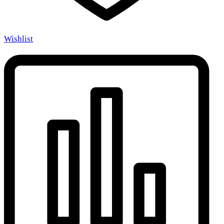
Wishlist