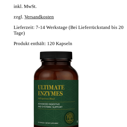
inkl. MwSt.
zzgl.
Versandkosten
Lieferzeit:
7-14 Werkstage (Bei Lieferrückstand bis 20
Tage)
Produkt enthält: 120
Kapseln