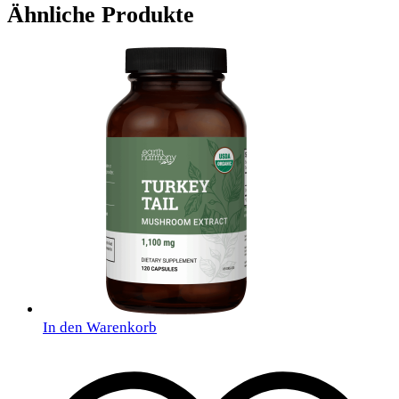
Ähnliche Produkte
In den Warenkorb