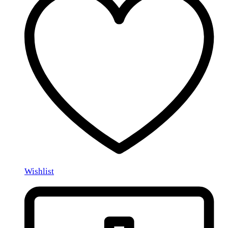
Wishlist