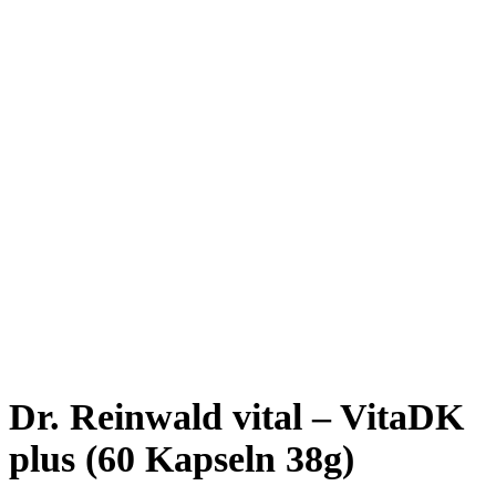
Dr. Reinwald vital – VitaDK
plus (60 Kapseln 38g)