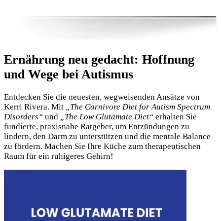
Ernährung neu gedacht: Hoffnung
und Wege bei Autismus
Entdecken Sie die neuesten, wegweisenden Ansätze von
Kerri Rivera. Mit
„The Carnivore Diet for Autism Spectrum
Disorders“
und
„The Low Glutamate Diet“
erhalten Sie
fundierte, praxisnahe Ratgeber, um Entzündungen zu
lindern, den Darm zu unterstützen und die mentale Balance
zu fördern. Machen Sie Ihre Küche zum therapeutischen
Raum für ein ruhigeres Gehirn!