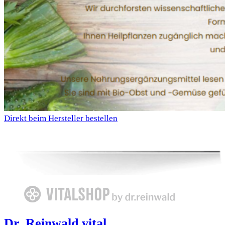
Direkt beim Hersteller bestellen
Dr. Reinwald vital