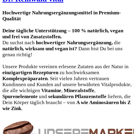
Hochwertige Nahrungsergänzungsmittel in Premium-
Qualität
Deine tägliche Unterstützung – 100 % natürlich, vegan
und frei von Zusatzstoffen.
Du suchst nach
hochwertiger
Nahrungsergänzung
,
die
natürlich, wirksam und vegan
ist?
Dann bist Du bei uns
genau richtig!
Unsere Produkte vereinen erlesene Zutaten aus der Natur in
einzigartigen Rezepturen
zu hochwirksamen
Komplexpräparaten
. Seit vielen Jahren vertrauen
Kundinnen und Kunden auf unsere bewährten Vitalprodukte,
die alle wichtigen
Vitamine
,
Mineralstoffe
,
Spurenelemente
und
sekundären Pflanzenstoffe
liefern, die
Dein Körper täglich braucht – von
A wie Aminosäuren bis Z
wie Zink
.