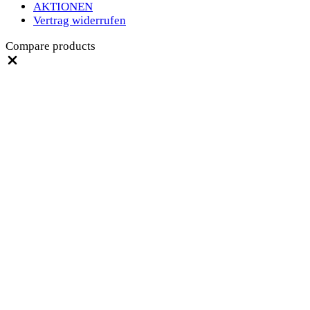
AKTIONEN
Vertrag widerrufen
Compare products
Close