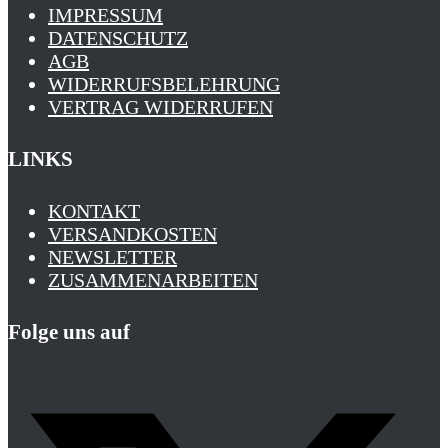
IMPRESSUM
DATENSCHUTZ
AGB
WIDERRUFSBELEHRUNG
VERTRAG WIDERRUFEN
LINKS
KONTAKT
VERSANDKOSTEN
NEWSLETTER
ZUSAMMENARBEITEN
Folge uns auf