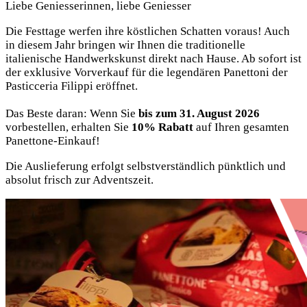
Liebe Geniesserinnen, liebe Geniesser
Die Festtage werfen ihre köstlichen Schatten voraus! Auch
in diesem Jahr bringen wir Ihnen die traditionelle
italienische Handwerkskunst direkt nach Hause. Ab sofort ist
der exklusive Vorverkauf für die legendären Panettoni der
Pasticceria Filippi eröffnet.
Das Beste daran: Wenn Sie
bis zum 31. August 2026
vorbestellen, erhalten Sie
10% Rabatt
auf Ihren gesamten
Panettone-Einkauf!
Die Auslieferung erfolgt selbstverständlich pünktlich und
absolut frisch zur Adventszeit.