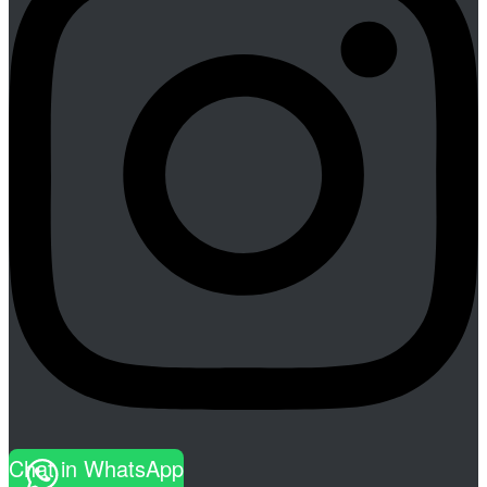
Chat in WhatsApp