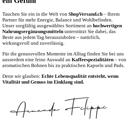
ein Gefühl
Tauchen Sie ein in die Welt von
ShopVersand.ch
– Ihrem
Partner für mehr Energie, Balance und Wohlbefinden.
Unser sorgfältig ausgewähltes Sortiment an
hochwertigen
Nahrungsergänzungsmitteln
unterstützt Sie dabei, das
Beste aus jedem Tag herauszuholen – natürlich,
wirkungsvoll und zuverlässig.
Für die genussvollen Momente im Alltag finden Sie bei uns
ausserdem eine feine Auswahl an
Kaffeespezialitäten
– von
aromatischen Bohnen bis zu praktischen Kapseln und Pads.
Denn wir glauben:
Echte Lebensqualität entsteht, wenn
Vitalität und Genuss im Einklang sind.