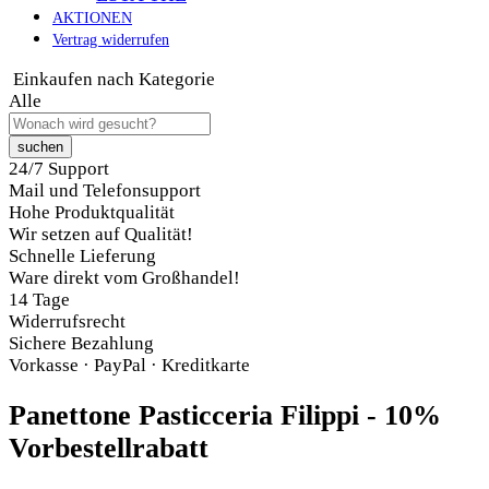
AKTIONEN
Vertrag widerrufen
Einkaufen nach Kategorie
Alle
suchen
24/7 Support
Mail und Telefonsupport
Hohe Produktqualität
Wir setzen auf Qualität!
Schnelle Lieferung
Ware direkt vom Großhandel!
14 Tage
Widerrufsrecht
Sichere Bezahlung
Vorkasse · PayPal · Kreditkarte
Panettone Pasticceria Filippi - 10%
Vorbestellrabatt