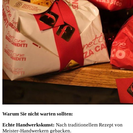
Warum Sie nicht warten sollten:
Echte Handwerkskunst:
Nach traditionellem Rezept von
Meister-Handwerkern gebacken.