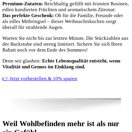
Premium-Zutaten:
Reichhaltig gefüllt mit feinsten Rosinen,
edlen kandierten Früchten und aromatischem Zitronat.
Das perfekte Geschenk:
Ob für die Familie, Freunde oder
als edles Mitbringsel – dieser Weihnachtskuchen sorgt
überall für strahlende Augen.
Warten Sie nicht bis zur letzten Minute. Die Stückzahlen aus
der Backstube sind streng limitiert. Sichern Sie sich Ihren
Rabatt noch vor dem Ende des Sommers!
Denn wir glauben:
Echte Lebensqualität entsteht, wenn
Vitalität und Genuss im Einklang sind.
👉 Jetzt vorbestellen & 10% sparen
Weil Wohlbefinden mehr ist als nur