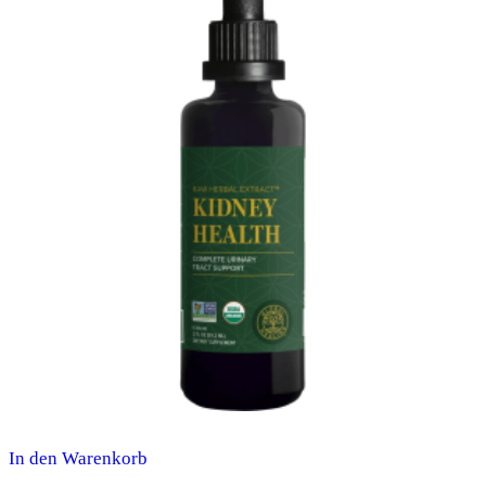
In den Warenkorb