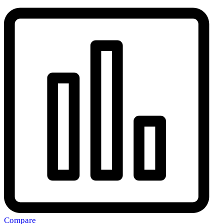
Compare