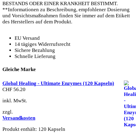
BESTANDS ODER EINER KRANKHEIT BESTIMMT.
**Informationen zu Beschreibung, empfohlener Dosierung
und Vorsichtsmaßnahmen finden Sie immer auf dem Etikett
des Herstellers auf dem Produkt.
EU Versand
14 tägiges Widerrufsrecht
Sichere Bezahlung
Schnelle Lieferung
Gleiche Marke
Global Healing - Ultimate Enzymes (120 Kapseln)
CHF
56.20
inkl. MwSt.
zzgl.
Versandkosten
Produkt enthält: 120
Kapseln