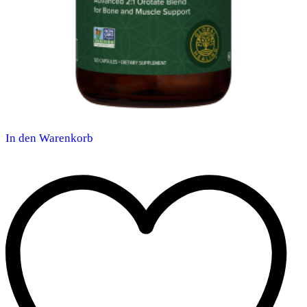
In den Warenkorb