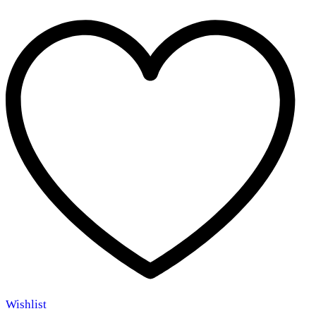
Wishlist