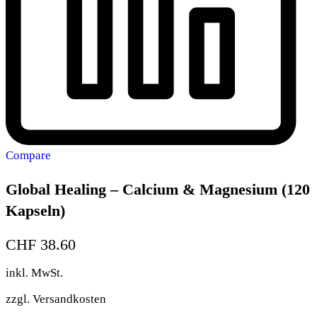
Compare
Global Healing – Calcium & Magnesium (120
Kapseln)
CHF
38.60
inkl. MwSt.
zzgl.
Versandkosten