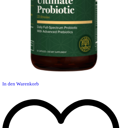
In den Warenkorb