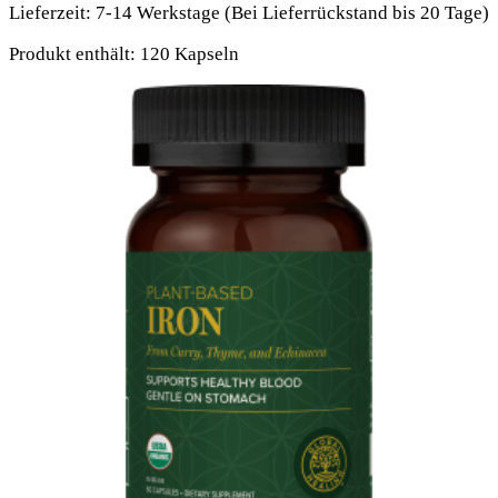
Lieferzeit:
7-14 Werkstage (Bei Lieferrückstand bis 20 Tage)
Produkt enthält: 120
Kapseln