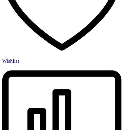
Wishlist