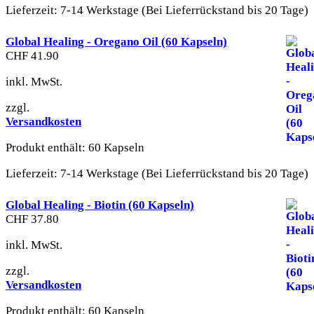
Lieferzeit:
7-14 Werkstage (Bei Lieferrückstand bis 20 Tage)
Global Healing - Oregano Oil (60 Kapseln)
CHF
41.90
inkl. MwSt.
zzgl.
Versandkosten
Produkt enthält: 60
Kapseln
Lieferzeit:
7-14 Werkstage (Bei Lieferrückstand bis 20 Tage)
Global Healing - Biotin (60 Kapseln)
CHF
37.80
inkl. MwSt.
zzgl.
Versandkosten
Produkt enthält: 60
Kapseln