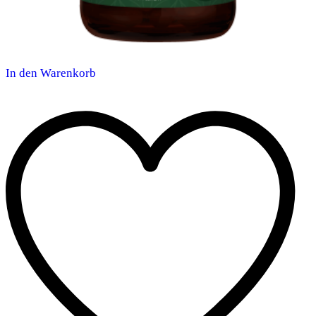
In den Warenkorb