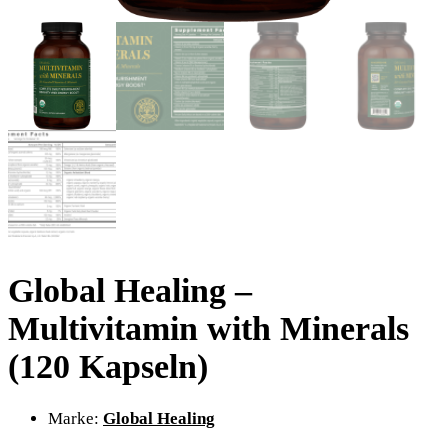
Global Healing –
Multivitamin with Minerals
(120 Kapseln)
Marke:
Global Healing