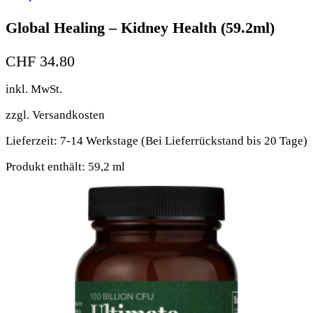
Global Healing – Kidney Health (59.2ml)
CHF
34.80
inkl. MwSt.
zzgl.
Versandkosten
Lieferzeit:
7-14 Werkstage (Bei Lieferrückstand bis 20 Tage)
Produkt enthält: 59,2
ml