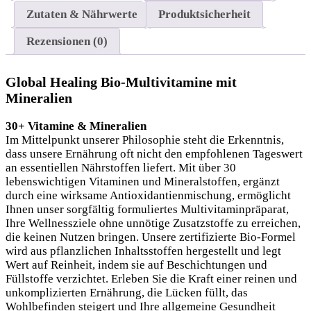
Zutaten & Nährwerte
Produktsicherheit
Rezensionen (0)
Global Healing Bio-Multivitamine mit
Mineralien
30+ Vitamine & Mineralien
Im Mittelpunkt unserer Philosophie steht die Erkenntnis,
dass unsere Ernährung oft nicht den empfohlenen Tageswert
an essentiellen Nährstoffen liefert. Mit über 30
lebenswichtigen Vitaminen und Mineralstoffen, ergänzt
durch eine wirksame Antioxidantienmischung, ermöglicht
Ihnen unser sorgfältig formuliertes Multivitaminpräparat,
Ihre Wellnessziele ohne unnötige Zusatzstoffe zu erreichen,
die keinen Nutzen bringen. Unsere zertifizierte Bio-Formel
wird aus pflanzlichen Inhaltsstoffen hergestellt und legt
Wert auf Reinheit, indem sie auf Beschichtungen und
Füllstoffe verzichtet. Erleben Sie die Kraft einer reinen und
unkomplizierten Ernährung, die Lücken füllt, das
Wohlbefinden steigert und Ihre allgemeine Gesundheit