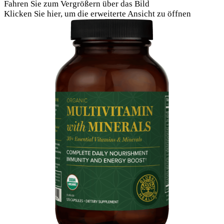
Fahren Sie zum Vergrößern über das Bild
Klicken Sie hier, um die erweiterte Ansicht zu öffnen