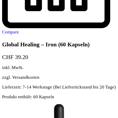
Compare
Global Healing – Iron (60 Kapseln)
CHF
39.20
inkl. MwSt.
zzgl.
Versandkosten
Lieferzeit:
7-14 Werkstage (Bei Lieferrückstand bis 20 Tage)
Produkt enthält: 60
Kapseln