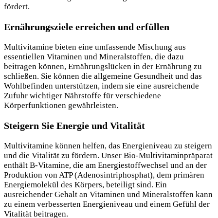
fördert.
Ernährungsziele erreichen und erfüllen
Multivitamine bieten eine umfassende Mischung aus
essentiellen Vitaminen und Mineralstoffen, die dazu
beitragen können, Ernährungslücken in der Ernährung zu
schließen. Sie können die allgemeine Gesundheit und das
Wohlbefinden unterstützen, indem sie eine ausreichende
Zufuhr wichtiger Nährstoffe für verschiedene
Körperfunktionen gewährleisten.
Steigern Sie Energie und Vitalität
Multivitamine können helfen, das Energieniveau zu steigern
und die Vitalität zu fördern. Unser Bio-Multivitaminpräparat
enthält B-Vitamine, die am Energiestoffwechsel und an der
Produktion von ATP (Adenosintriphosphat), dem primären
Energiemolekül des Körpers, beteiligt sind. Ein
ausreichender Gehalt an Vitaminen und Mineralstoffen kann
zu einem verbesserten Energieniveau und einem Gefühl der
Vitalität beitragen.