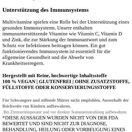
Unterstützung des Immunsystems
Multivitamine spielen eine Rolle bei der Unterstützung eines
gesunden Immunsystems. Unsere enthalten
immununterstützende Vitamine wie Vitamin C, Vitamin D
und Zink, die zur Stärkung der Immunantwort und zum
Schutz vor Infektionen beitragen können. Ein gut
funktionierendes Immunsystem ist essentiell für die
allgemeine Gesundheit und die Abwehr von
Krankheitserregern.
Hergestellt mit
Reine, hochwertige Inhaltsstoffe
100 % VEGAN | GLUTENFREI | OHNE ZUSATZSTOFFE,
FÜLLSTOFFE ODER KONSERVIERUNGSSTOFFE
Für Schwangere und stillende Mütter nicht empfohlen.
Ausserhalb der
Reichweite von Kindern aufbewahren.
Bei Zimmertemperatur und vor direkter Sonneneinstrahlung aufbewahren
*DIESE AUSSAGEN WURDEN NICHT VON DER FDA
BEWERTET UND SIND NICHT ZUR DIAGNOSE,
BEHANDLUNG, HEILUNG ODER VORBEUGUNG EINES