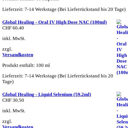
Lieferzeit:
7-14 Werkstage (Bei Lieferrückstand bis 20 Tage)
Global Healing - Oral IV High Dose NAC (100ml)
CHF
60.40
inkl. MwSt.
zzgl.
Versandkosten
Produkt enthält: 100
ml
Lieferzeit:
7-14 Werkstage (Bei Lieferrückstand bis 20
Tage)
Global Healing - Liquid Selenium (59.2ml)
CHF
30.50
inkl. MwSt.
zzgl.
Versandkosten