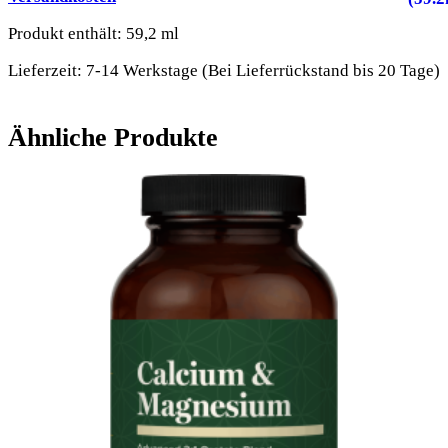
Produkt enthält: 59,2
ml
Lieferzeit:
7-14 Werkstage (Bei Lieferrückstand bis 20 Tage)
Ähnliche Produkte