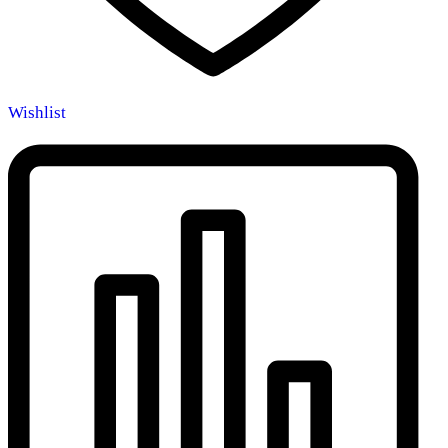
Wishlist