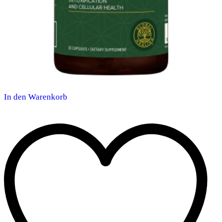
In den Warenkorb