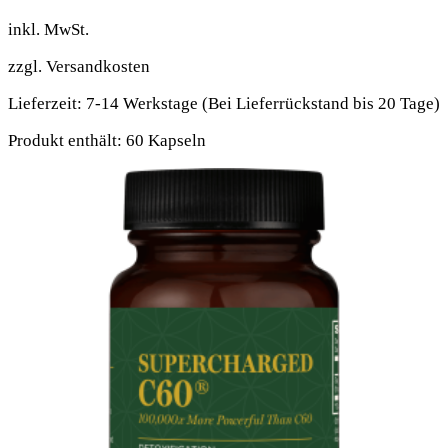
inkl. MwSt.
zzgl.
Versandkosten
Lieferzeit:
7-14 Werkstage (Bei Lieferrückstand bis 20 Tage)
Produkt enthält: 60
Kapseln