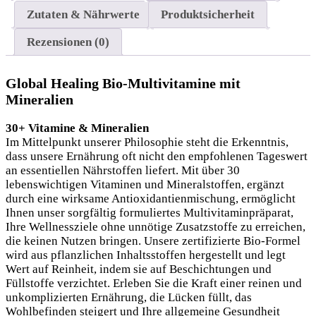
Zutaten & Nährwerte
Produktsicherheit
Rezensionen (0)
Global Healing Bio-Multivitamine mit
Mineralien
30+ Vitamine & Mineralien
Im Mittelpunkt unserer Philosophie steht die Erkenntnis,
dass unsere Ernährung oft nicht den empfohlenen Tageswert
an essentiellen Nährstoffen liefert. Mit über 30
lebenswichtigen Vitaminen und Mineralstoffen, ergänzt
durch eine wirksame Antioxidantienmischung, ermöglicht
Ihnen unser sorgfältig formuliertes Multivitaminpräparat,
Ihre Wellnessziele ohne unnötige Zusatzstoffe zu erreichen,
die keinen Nutzen bringen. Unsere zertifizierte Bio-Formel
wird aus pflanzlichen Inhaltsstoffen hergestellt und legt
Wert auf Reinheit, indem sie auf Beschichtungen und
Füllstoffe verzichtet. Erleben Sie die Kraft einer reinen und
unkomplizierten Ernährung, die Lücken füllt, das
Wohlbefinden steigert und Ihre allgemeine Gesundheit