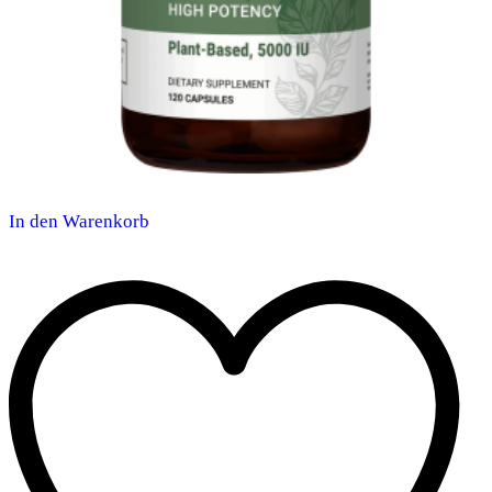
In den Warenkorb