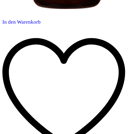
In den Warenkorb