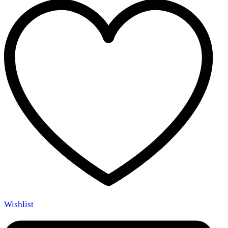
Wishlist