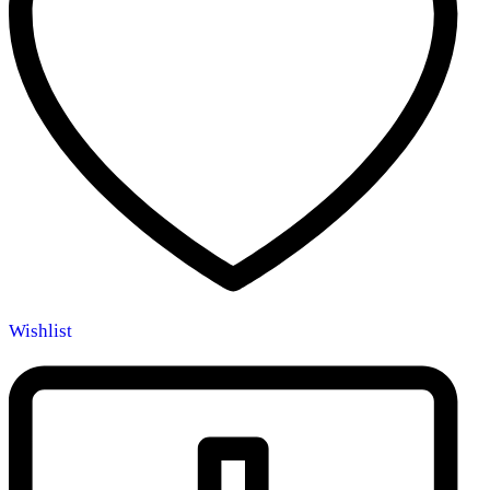
Wishlist