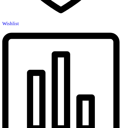
Wishlist