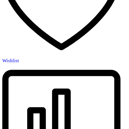
Wishlist