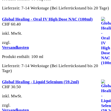
Lieferzeit:
7-14 Werkstage (Bei Lieferrückstand bis 20 Tage)
Global Healing - Oral IV High Dose NAC (100ml)
CHF
60.40
inkl. MwSt.
zzgl.
Versandkosten
Produkt enthält: 100
ml
Lieferzeit:
7-14 Werkstage (Bei Lieferrückstand bis 20
Tage)
Global Healing - Liquid Selenium (59.2ml)
CHF
30.50
inkl. MwSt.
zzgl.
Versandkosten