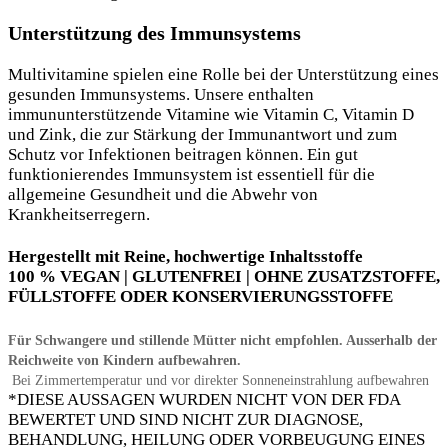
Unterstützung des Immunsystems
Multivitamine spielen eine Rolle bei der Unterstützung eines
gesunden Immunsystems. Unsere enthalten
immununterstützende Vitamine wie Vitamin C, Vitamin D
und Zink, die zur Stärkung der Immunantwort und zum
Schutz vor Infektionen beitragen können. Ein gut
funktionierendes Immunsystem ist essentiell für die
allgemeine Gesundheit und die Abwehr von
Krankheitserregern.
Hergestellt mit
Reine, hochwertige Inhaltsstoffe
100 % VEGAN | GLUTENFREI | OHNE ZUSATZSTOFFE,
FÜLLSTOFFE ODER KONSERVIERUNGSSTOFFE
Für Schwangere und stillende Mütter nicht empfohlen.
Ausserhalb der
Reichweite von Kindern aufbewahren.
Bei Zimmertemperatur und vor direkter Sonneneinstrahlung aufbewahren
*DIESE AUSSAGEN WURDEN NICHT VON DER FDA
BEWERTET UND SIND NICHT ZUR DIAGNOSE,
BEHANDLUNG, HEILUNG ODER VORBEUGUNG EINES