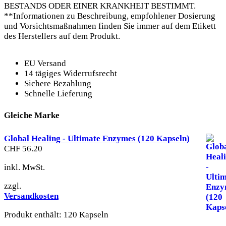
BESTANDS ODER EINER KRANKHEIT BESTIMMT.
**Informationen zu Beschreibung, empfohlener Dosierung
und Vorsichtsmaßnahmen finden Sie immer auf dem Etikett
des Herstellers auf dem Produkt.
EU Versand
14 tägiges Widerrufsrecht
Sichere Bezahlung
Schnelle Lieferung
Gleiche Marke
Global Healing - Ultimate Enzymes (120 Kapseln)
CHF
56.20
inkl. MwSt.
zzgl.
Versandkosten
Produkt enthält: 120
Kapseln