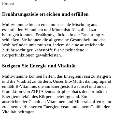
fördert.
Ernährungsziele erreichen und erfüllen
Multivitamine bieten eine umfassende Mischung aus
essentiellen Vitaminen und Mineralstoffen, die dazu
beitragen können, Ernährungslücken in der Ernährung zu
schließen. Sie können die allgemeine Gesundheit und das
Wohlbefinden unterstützen, indem sie eine ausreichende
Zufuhr wichtiger Nährstoffe für verschiedene
Körperfunktionen gewährleisten.
Steigern Sie Energie und Vitalität
Multivitamine können helfen, das Energieniveau zu steigern
und die Vitalität zu fördern. Unser Bio-Multivitaminpräparat
enthält B-Vitamine, die am Energiestoffwechsel und an der
Produktion von ATP (Adenosintriphosphat), dem primären
Energiemolekül des Körpers, beteiligt sind. Ein
ausreichender Gehalt an Vitaminen und Mineralstoffen kann
zu einem verbesserten Energieniveau und einem Gefühl der
Vitalität beitragen.