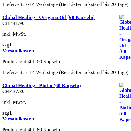
Lieferzeit:
7-14 Werkstage (Bei Lieferrückstand bis 20 Tage)
Global Healing - Oregano Oil (60 Kapseln)
CHF
41.90
inkl. MwSt.
zzgl.
Versandkosten
Produkt enthält: 60
Kapseln
Lieferzeit:
7-14 Werkstage (Bei Lieferrückstand bis 20 Tage)
Global Healing - Biotin (60 Kapseln)
CHF
37.80
inkl. MwSt.
zzgl.
Versandkosten
Produkt enthält: 60
Kapseln