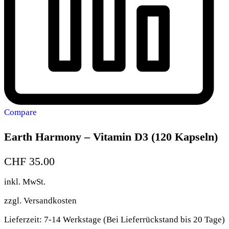
Compare
Earth Harmony – Vitamin D3 (120 Kapseln)
CHF
35.00
inkl. MwSt.
zzgl.
Versandkosten
Lieferzeit:
7-14 Werkstage (Bei Lieferrückstand bis 20 Tage)