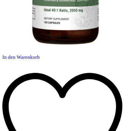
In den Warenkorb