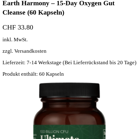
Earth Harmony – 15-Day Oxygen Gut
Cleanse (60 Kapseln)
CHF
33.80
inkl. MwSt.
zzgl.
Versandkosten
Lieferzeit:
7-14 Werkstage (Bei Lieferrückstand bis 20 Tage)
Produkt enthält: 60
Kapseln