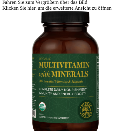
Fahren Sie zum Vergrößern über das Bild
Klicken Sie hier, um die erweiterte Ansicht zu öffnen