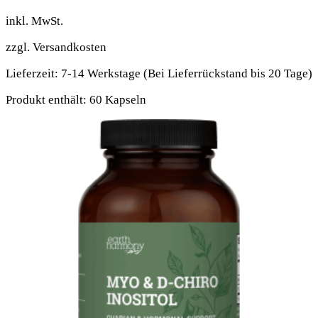
inkl. MwSt.
zzgl.
Versandkosten
Lieferzeit:
7-14 Werkstage (Bei Lieferrückstand bis 20 Tage)
Produkt enthält: 60
Kapseln