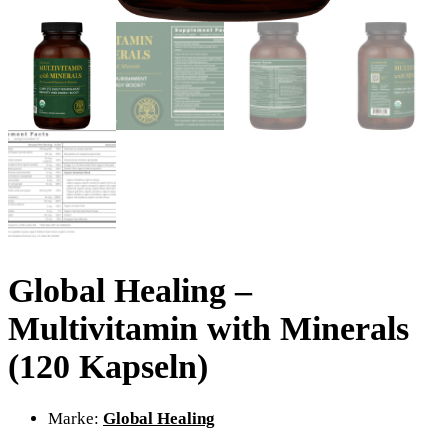
Global Healing –
Multivitamin with Minerals
(120 Kapseln)
Marke:
Global Healing