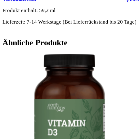
Produkt enthält: 59,2
ml
Lieferzeit:
7-14 Werkstage (Bei Lieferrückstand bis 20 Tage)
Ähnliche Produkte