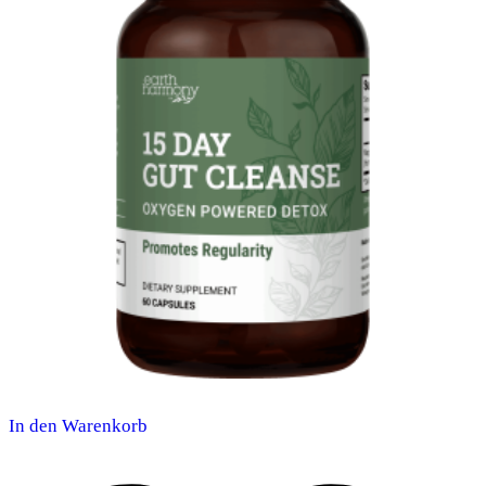
In den Warenkorb