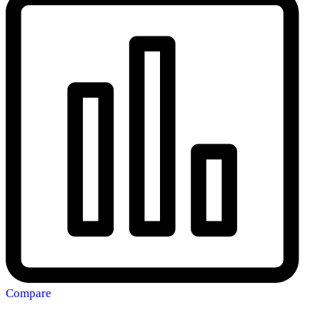
Compare