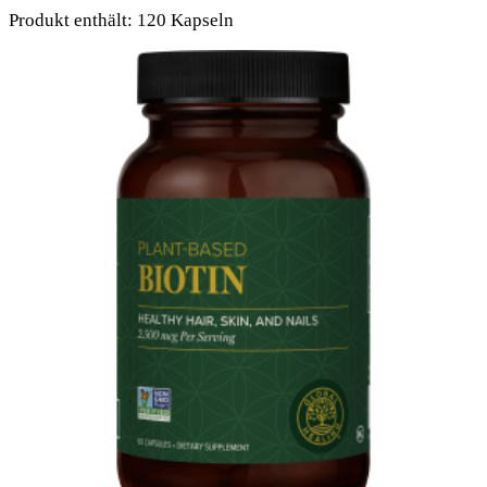
Produkt enthält: 120
Kapseln