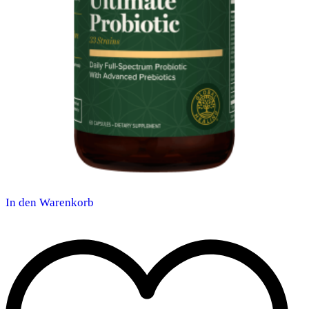
In den Warenkorb