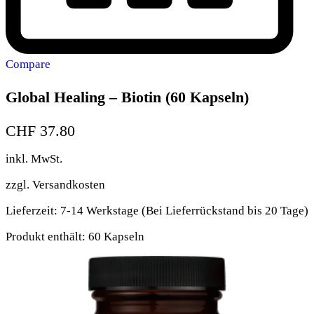
Compare
Global Healing – Biotin (60 Kapseln)
CHF
37.80
inkl. MwSt.
zzgl.
Versandkosten
Lieferzeit:
7-14 Werkstage (Bei Lieferrückstand bis 20 Tage)
Produkt enthält: 60
Kapseln